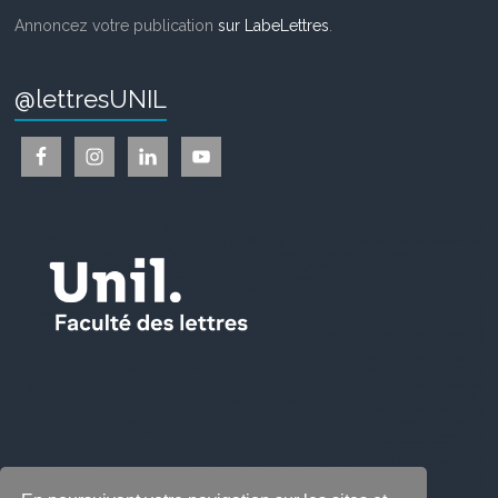
Annoncez votre publication
sur LabeLettres
.
@lettresUNIL