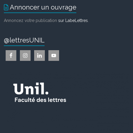
Annoncer un ouvrage
Annoncez votre publication
sur LabeLettres
.
@lettresUNIL