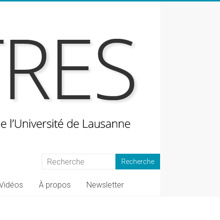
Vidéos
À propos
Newsletter