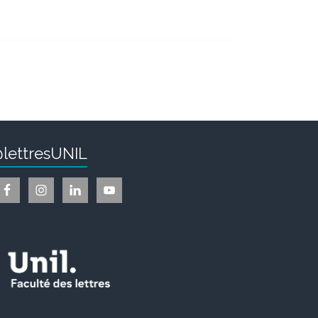
lettresUNIL