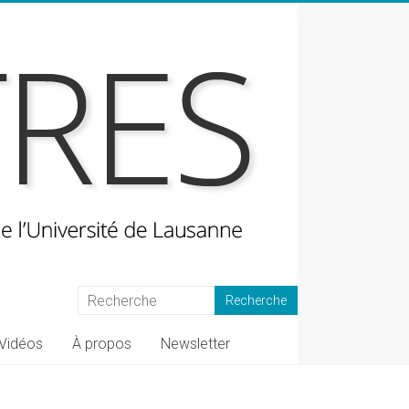
Vidéos
À propos
Newsletter