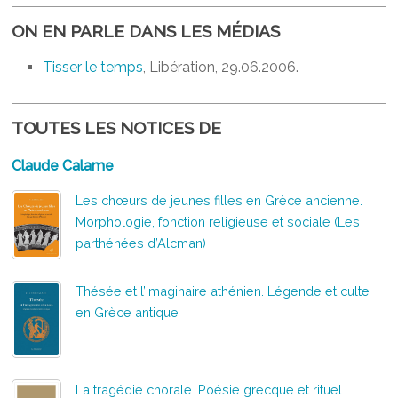
ON EN PARLE DANS LES MÉDIAS
Tisser le temps
, Libération, 29.06.2006.
TOUTES LES NOTICES DE
Claude Calame
Les chœurs de jeunes filles en Grèce ancienne.
Morphologie, fonction religieuse et sociale (Les
parthénées d’Alcman)
Thésée et l’imaginaire athénien. Légende et culte
en Grèce antique
La tragédie chorale. Poésie grecque et rituel