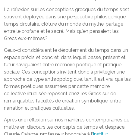
La réflexion sur les conceptions grecques du temps s’est
souvent déployée dans une perspective philosophique:
temps circulaire, clôture du monde du mythe, partage
entre le profane et le sacré. Mais qu’en pensaient les
Grecs eux-mêmes?
Ceux-ci considéraient le déroulement du temps dans un
espace précis et concret, dans lequel passé, présent et
futur naviguaient entre mémoire poétique et pratique
sociale. Ces conceptions invitent donc à privilégier une
approche de type anthropologique, tant il est vrai que les
formes poétiques assumées par cette mémoire
collective ritualisée reposent chez les Grecs sur de
remarquables facultés de création symbolique, entre
narration et pratiques cultuelles.
Après une réflexion sur nos manières contemporaines de
mettre en discours les concepts de temps et d’espace,
Claude Calame, professeur honoraire à l’
Institut