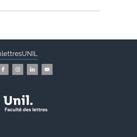
lettresUNIL