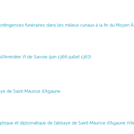
ontingences funéraires dans les milieux curiaux à la fin du Moyen
 d’Amédée VI de Savoie (juin 1366-juillet 1367)
ye de Saint-Maurice d’Agaune
phique et diplomatique de l’abbaye de Saint-Maurice d’Agaune (VIe