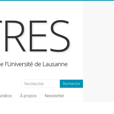
Vidéos
À propos
Newsletter