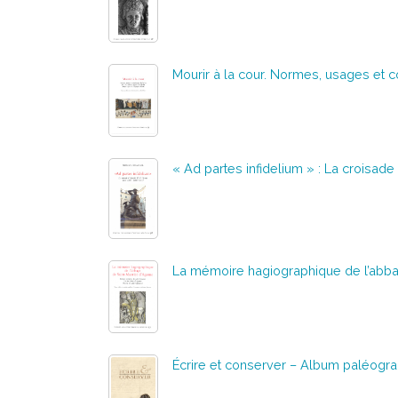
Mourir à la cour. Normes, usages et c
« Ad partes infidelium » : La croisade
La mémoire hagiographique de l’abba
Écrire et conserver – Album paléogra