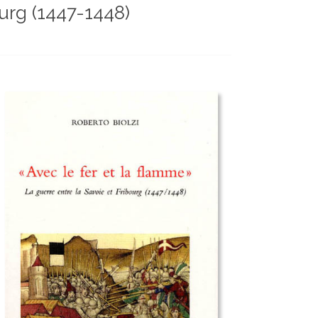
ourg (1447-1448)