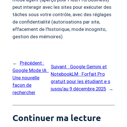
peut interagir avec les sites pour exécuter des
tâches sous votre contrôle, avec des réglages
de confidentialité (autorisations par site,
effacement de l’historique, mode incognito,
gestion des mémoires).
←
Précédent :
Suivant :
Google Gemini et
Google Mode IA :
NotebookLM : Forfait Pro
Une nouvelle
gratuit pour les étudiant·e·s
façon de
jusqu’au 9 décembre 2025
→
rechercher
Continuer ma lecture