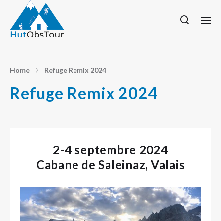
Home
Refuge Remix 2024
Refuge Remix 2024
2-4 septembre 2024
Cabane de Saleinaz, Valais