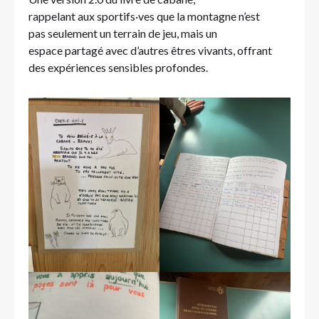
rappelant aux sportifs·ves que la montagne n’est
pas seulement un terrain de jeu, mais un
espace partagé avec d’autres êtres vivants, offrant
des expériences sensibles profondes.