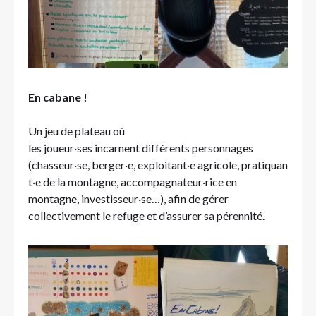
En cabane !
Un jeu de plateau où
les joueur·ses incarnent différents personnages
(chasseur·se, berger·e, exploitant·e agricole, pratiquan
t·e de la montagne, accompagnateur·rice en
montagne, investisseur·se…), afin de gérer
collectivement le refuge et d’assurer sa pérennité.