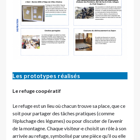
Les prototypes réalisés
Le refuge coopératif
Le refuge est un lieu où chacun trouve sa place, que ce
soit pour partager des tâches pratiques (comme
l’épluchage des légumes) ou pour discuter de l’avenir
de la montagne. Chaque visiteur·e choisit un rôle à son
arrivée au refuge, symbolisé par une pièce qu’il ou elle