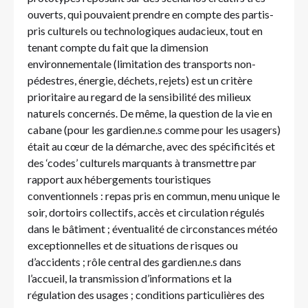
ouverts, qui pouvaient prendre en compte des partis-
pris culturels ou technologiques audacieux, tout en
tenant compte du fait que la dimension
environnementale (limitation des transports non-
pédestres, énergie, déchets, rejets) est un critère
prioritaire au regard de la sensibilité des milieux
naturels concernés. De même, la question de la vie en
cabane (pour les gardien.ne.s comme pour les usagers)
était au cœur de la démarche, avec des spécificités et
des ‘codes’ culturels marquants à transmettre par
rapport aux hébergements touristiques
conventionnels : repas pris en commun, menu unique le
soir, dortoirs collectifs, accès et circulation régulés
dans le bâtiment ; éventualité de circonstances météo
exceptionnelles et de situations de risques ou
d’accidents ; rôle central des gardien.ne.s dans
l’accueil, la transmission d’informations et la
régulation des usages ; conditions particulières des