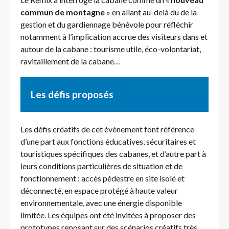
commun de montagne
» en allant au-delà du de la
gestion et du gardiennage bénévole pour réfléchir
notamment à l’implication accrue des visiteurs dans et
autour de la cabane : tourisme utile, éco-volontariat,
ravitaillement de la cabane…
Les défis proposés
Les défis créatifs de cet évènement font référence
d’une part aux fonctions éducatives, sécuritaires et
touristiques spécifiques des cabanes, et d’autre part à
leurs conditions particulières de situation et de
fonctionnement : accès pédestre en site isolé et
déconnecté, en espace protégé à haute valeur
environnementale, avec une énergie disponible
limitée. Les équipes ont été invitées à proposer des
prototypes reposant sur des scénarios créatifs très