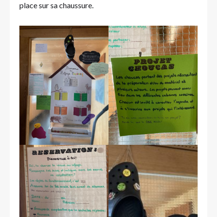
place sur sa chaussure.