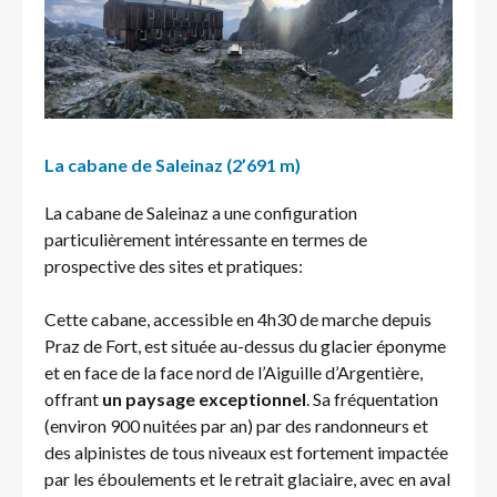
La cabane de Saleinaz (2’691 m)
La cabane de Saleinaz a une configuration
particulièrement intéressante en termes de
prospective des sites et pratiques:
Cette cabane, accessible en 4h30 de marche depuis
Praz de Fort, est située au-dessus du glacier éponyme
et en face de la face nord de l’Aiguille d’Argentière,
offrant
un paysage exceptionnel
. Sa fréquentation
(environ 900 nuitées par an) par des randonneurs et
des alpinistes de tous niveaux est fortement impactée
par les éboulements et le retrait glaciaire, avec en aval