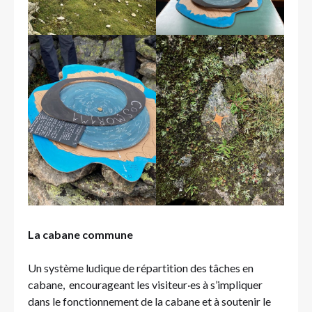
La cabane commune
Un système ludique de répartition des tâches en
cabane, encourageant les visiteur·es à s’impliquer
dans le fonctionnement de la cabane et à soutenir le