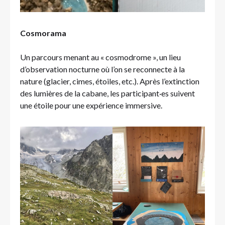
Cosmorama
Un parcours menant au « cosmodrome », un lieu
d’observation nocturne où l’on se reconnecte à la
nature (glacier, cimes, étoiles, etc.). Après l’extinction
des lumières de la cabane, les participant·es suivent
une étoile pour une expérience immersive.