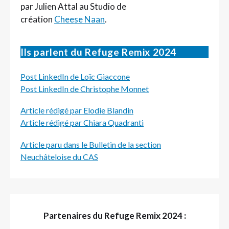
par Julien Attal au Studio de
création
Cheese Naan
.
Ils parlent du Refuge Remix 2024
Post LinkedIn de Loïc Giaccone
Post LinkedIn de Christophe Monnet
Article rédigé par Elodie Blandin
Article rédigé par Chiara Quadranti
Article paru dans le Bulletin de la section
Neuchâteloise du CAS
Partenaires du Refuge Remix 2024 :