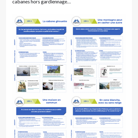
cabanes hors gardiennage…