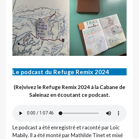
Le podcast du Refuge Remix 2024
(Re)vivez le Refuge Remix 2024 à la Cabane de
Saleinaz en écoutant ce podcast.
Le podcast a été enregistré et raconté par Loïc
Mabily. Il a été monté par Mathilde Tinet et mixé