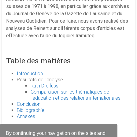
suisses de 1971 à 1998, en particulier grâce aux archives
du Journal de Genève de la Gazette de Lausanne et du
Nouveau Quotidien. Pour ce faire, nous avons réalisé des
analyses de Reinert sur différents corpus d’articles est
effectuée avec l’aide du logiciel Iramuteq.
Table des matières
Introduction
Résultats de l’analyse
Ruth Dreifuss
Comparaison sur les thématiques de
l’éducation et des relations internationales
Conclusion
Bibliographie
Annexes
By continuing your navigation on the sites and