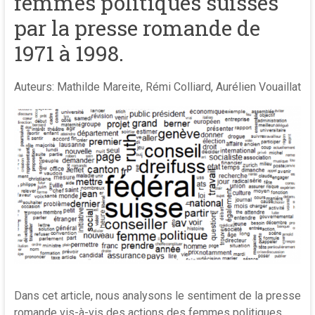
femmes politiques suisses
par la presse romande de
1971 à 1998.
Auteurs: Mathilde Mareite, Rémi Colliard, Aurélien Vouaillat
Dans cet article, nous analysons le sentiment de la presse
romande vis-à-vis des actions des femmes politiques