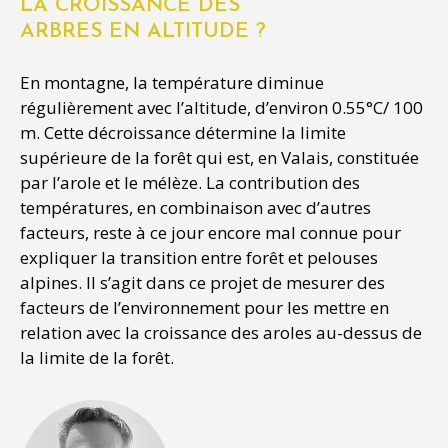
LA CROISSANCE DES
ARBRES EN ALTITUDE ?
En montagne, la température diminue
régulièrement avec l’altitude, d’environ 0.55°C/ 100
m. Cette décroissance détermine la limite
supérieure de la forêt qui est, en Valais, constituée
par l’arole et le mélèze. La contribution des
températures, en combinaison avec d’autres
facteurs, reste à ce jour encore mal connue pour
expliquer la transition entre forêt et pelouses
alpines. Il s’agit dans ce projet de mesurer des
facteurs de l’environnement pour les mettre en
relation avec la croissance des aroles au-dessus de
la limite de la forêt.