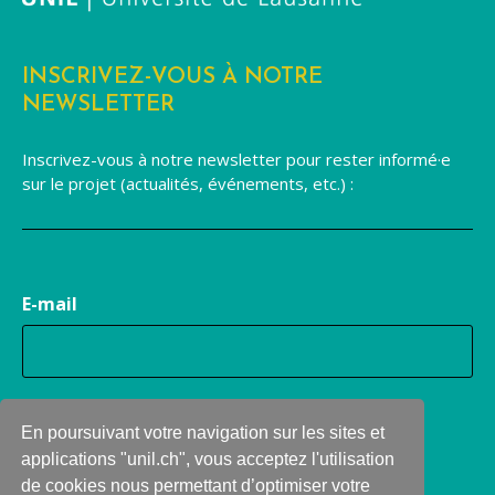
INSCRIVEZ-VOUS À NOTRE
NEWSLETTER
Inscrivez-vous à notre newsletter pour rester informé·e
sur le projet (actualités, événements, etc.) :
E-mail
En poursuivant votre navigation sur les sites et
applications "unil.ch", vous acceptez l'utilisation
de cookies nous permettant d’optimiser votre