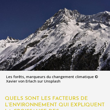
Les forêts, marqueurs du changement climatique ©
Xavier von Erlach sur Unsplash
QUELS SONT LES FACTEURS DE
L’ENVIRONNEMENT QUI EXPLIQUENT