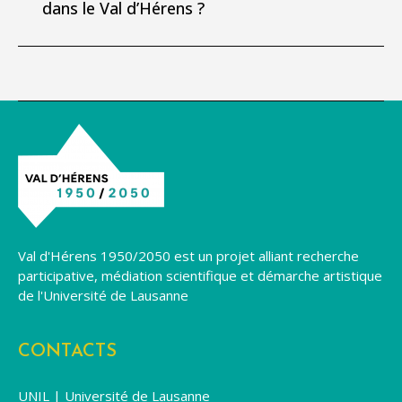
dans le Val d’Hérens ?
Val d'Hérens 1950/2050 est un projet alliant recherche
participative, médiation scientifique et démarche artistique
de l'Université de Lausanne
CONTACTS
UNIL | Université de Lausanne