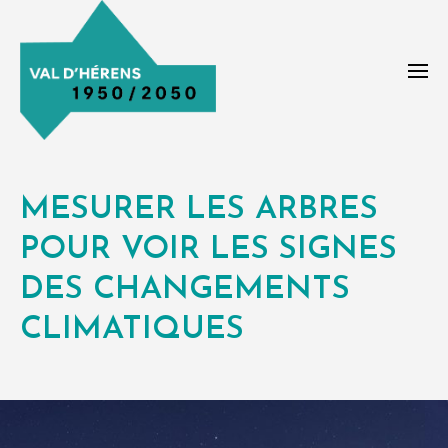
MESURER LES ARBRES
POUR VOIR LES SIGNES
DES CHANGEMENTS
CLIMATIQUES