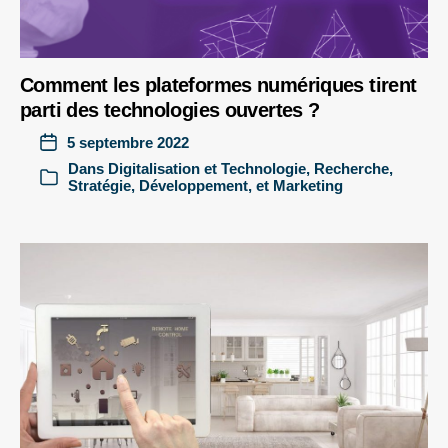
Comment les plateformes numériques tirent
parti des technologies ouvertes ?
5 septembre 2022
Dans
Digitalisation et Technologie
,
Recherche
,
Stratégie, Développement, et Marketing