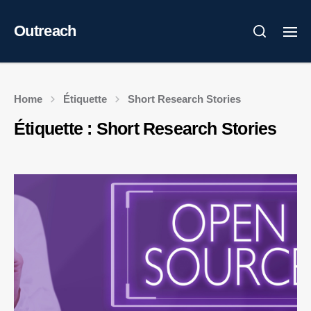
Outreach
Home
Étiquette
Short Research Stories
Étiquette :
Short Research Stories