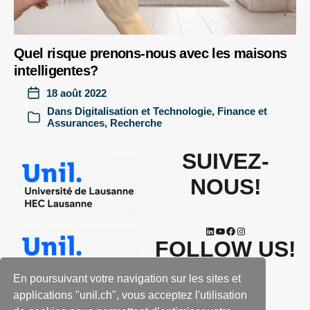
Quel risque prenons-nous avec les maisons
intelligentes?
18 août 2022
Dans
Digitalisation et Technologie
,
Finance et
Assurances
,
Recherche
SUIVEZ-
NOUS!
FOLLOW US!
En poursuivant votre navigation sur les sites et
applications "unil.ch", vous acceptez l'utilisation