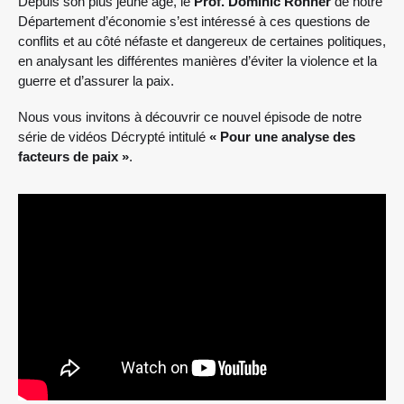
Depuis son plus jeune âge, le
Prof. Dominic Rohner
de notre
Département d’économie s’est intéressé à ces questions de
conflits et au côté néfaste et dangereux de certaines politiques,
en analysant les différentes manières d’éviter la violence et la
guerre et d’assurer la paix.
Nous vous invitons à découvrir ce nouvel épisode de notre
série de vidéos Décrypté intitulé
« Pour une analyse des
facteurs de paix »
.