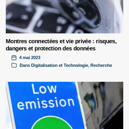
Montres connectées et vie privée : risques,
dangers et protection des données
4 mai 2023
Dans
Digitalisation et Technologie
,
Recherche