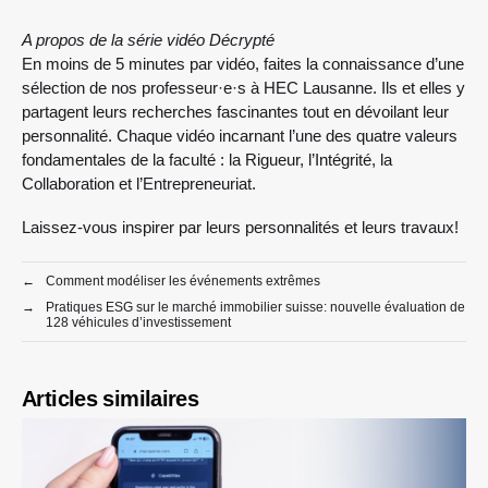
A propos de la série vidéo Décrypté
En moins de 5 minutes par vidéo, faites la connaissance d’une
sélection de nos professeur·e·s à HEC Lausanne. Ils et elles y
partagent leurs recherches fascinantes tout en dévoilant leur
personnalité. Chaque vidéo incarnant l’une des quatre valeurs
fondamentales de la faculté : la Rigueur, l’Intégrité, la
Collaboration et l’Entrepreneuriat.
Laissez-vous inspirer par leurs personnalités et leurs travaux!
←
Comment modéliser les événements extrêmes
→
Pratiques ESG sur le marché immobilier suisse: nouvelle évaluation de
128 véhicules d’investissement
Articles similaires