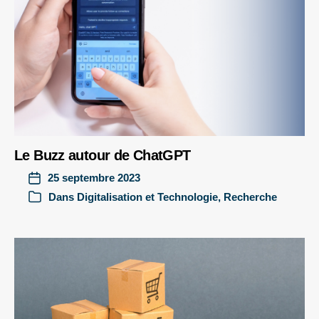
Le Buzz autour de ChatGPT
25 septembre 2023
Dans
Digitalisation et Technologie
,
Recherche