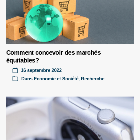
Comment concevoir des marchés
équitables?
16 septembre 2022
Dans
Economie et Société
,
Recherche