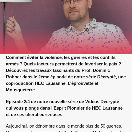
Comment éviter la violence, les guerres et les conflits
armés ? Quels facteurs permettent de favoriser la paix ?
Découvrez les travaux fascinants du Prof. Dominic
Rohner dans le 2ème épisode de notre série Décrypté, une
coproduction HEC Lausanne, L’éprouvette et
Mousqueterre.
Episode 2/4 de notre nouvelle série de Vidéos Décrypté
qui vous plonge dans l’Esprit Pionnier de HEC Lausanne
et de ses chercheurs·euses
Aujourd’hui, on dénombre dans le monde plus de 50 guerres.