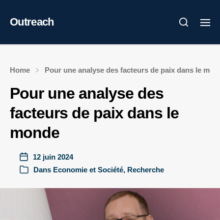
Outreach
Home
Pour une analyse des facteurs de paix dans le mon
Pour une analyse des
facteurs de paix dans le
monde
12 juin 2024
Dans
Economie et Société
,
Recherche