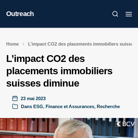
Outreach
Home
L’impact CO2 des placements immobiliers suisses
L’impact CO2 des
placements immobiliers
suisses diminue
23 mai 2023
Dans
ESG
,
Finance et Assurances
,
Recherche