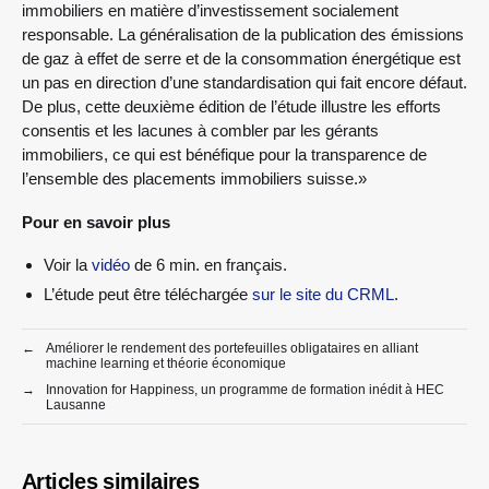
immobiliers en matière d’investissement socialement
responsable. La généralisation de la publication des émissions
de gaz à effet de serre et de la consommation énergétique est
un pas en direction d’une standardisation qui fait encore défaut.
De plus, cette deuxième édition de l’étude illustre les efforts
consentis et les lacunes à combler par les gérants
immobiliers, ce qui est bénéfique pour la transparence de
l’ensemble des placements immobiliers suisse.»
Pour en savoir plus
Voir la
vidéo
de 6 min. en français.
L’étude peut être téléchargée
sur le site du CRML
.
←
Améliorer le rendement des portefeuilles obligataires en alliant
machine learning et théorie économique
→
Innovation for Happiness, un programme de formation inédit à HEC
Lausanne
Articles similaires