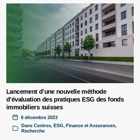
Lancement d’une nouvelle méthode
d’évaluation des pratiques ESG des fonds
immobiliers suisses
6 décembre 2023
Dans
Centres
,
ESG
,
Finance et Assurances
,
Recherche