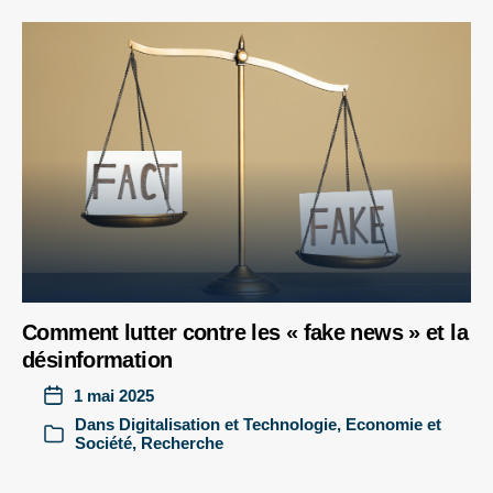
Comment lutter contre les « fake news » et la
désinformation
1 mai 2025
Dans
Digitalisation et Technologie
,
Economie et
Société
,
Recherche