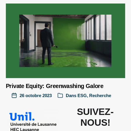
Private Equity: Greenwashing Galore
26 octobre 2023
Dans
ESG
,
Recherche
SUIVEZ-
NOUS!