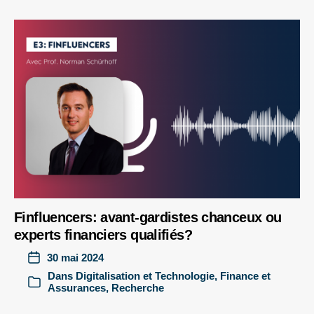
Finfluencers: avant-gardistes chanceux ou
experts financiers qualifiés?
30 mai 2024
Dans
Digitalisation et Technologie
,
Finance et
Assurances
,
Recherche