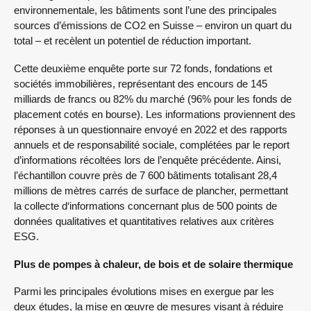
environnementale, les bâtiments sont l’une des principales
sources d’émissions de CO2 en Suisse – environ un quart du
total – et recèlent un potentiel de réduction important.
Cette deuxième enquête porte sur 72 fonds, fondations et
sociétés immobilières, représentant des encours de 145
milliards de francs ou 82% du marché (96% pour les fonds de
placement cotés en bourse). Les informations proviennent des
réponses à un questionnaire envoyé en 2022 et des rapports
annuels et de responsabilité sociale, complétées par le report
d’informations récoltées lors de l’enquête précédente. Ainsi,
l’échantillon couvre près de 7 600 bâtiments totalisant 28,4
millions de mètres carrés de surface de plancher, permettant
la collecte d‘informations concernant plus de 500 points de
données qualitatives et quantitatives relatives aux critères
ESG.
Plus de pompes à chaleur, de bois et de solaire thermique
Parmi les principales évolutions mises en exergue par les
deux études, la mise en œuvre de mesures visant à réduire