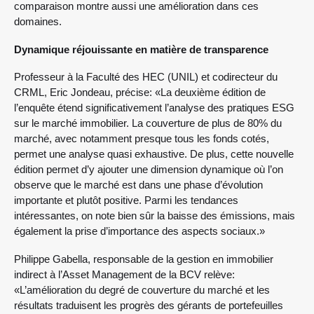
comparaison montre aussi une amélioration dans ces
domaines.
Dynamique réjouissante en matière de transparence
Professeur à la Faculté des HEC (UNIL) et codirecteur du
CRML, Eric Jondeau, précise: «La deuxième édition de
l’enquête étend significativement l’analyse des pratiques ESG
sur le marché immobilier. La couverture de plus de 80% du
marché, avec notamment presque tous les fonds cotés,
permet une analyse quasi exhaustive. De plus, cette nouvelle
édition permet d’y ajouter une dimension dynamique où l’on
observe que le marché est dans une phase d’évolution
importante et plutôt positive. Parmi les tendances
intéressantes, on note bien sûr la baisse des émissions, mais
également la prise d’importance des aspects sociaux.»
Philippe Gabella, responsable de la gestion en immobilier
indirect à l’Asset Management de la BCV relève:
«L’amélioration du degré de couverture du marché et les
résultats traduisent les progrès des gérants de portefeuilles