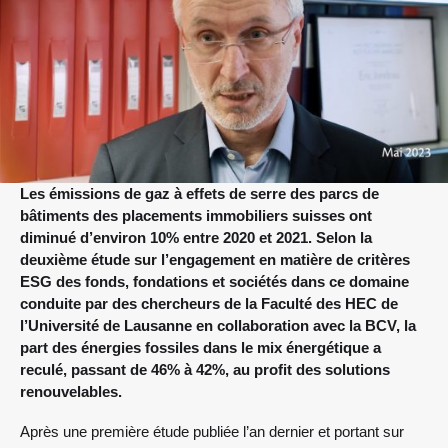
Les émissions de gaz à effets de serre des parcs de
bâtiments des placements immobiliers suisses ont
diminué d’environ 10% entre 2020 et 2021. Selon la
deuxième étude sur l’engagement en matière de critères
ESG des fonds, fondations et sociétés dans ce domaine
conduite par des chercheurs de la Faculté des HEC de
l’Université de Lausanne en collaboration avec la BCV, la
part des énergies fossiles dans le mix énergétique a
reculé, passant de 46% à 42%, au profit des solutions
renouvelables.
Après une première étude publiée l’an dernier et portant sur