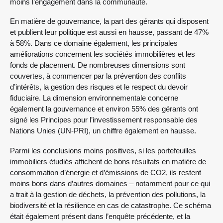
moins l’engagement dans la communauté.
En matière de gouvernance, la part des gérants qui disposent
et publient leur politique est aussi en hausse, passant de 47%
à 58%. Dans ce domaine également, les principales
améliorations concernent les sociétés immobilières et les
fonds de placement. De nombreuses dimensions sont
couvertes, à commencer par la prévention des conflits
d’intérêts, la gestion des risques et le respect du devoir
fiduciaire. La dimension environnementale concerne
également la gouvernance et environ 55% des gérants ont
signé les Principes pour l’investissement responsable des
Nations Unies (UN-PRI), un chiffre également en hausse.
Parmi les conclusions moins positives, si les portefeuilles
immobiliers étudiés affichent de bons résultats en matière de
consommation d’énergie et d’émissions de CO2, ils restent
moins bons dans d’autres domaines – notamment pour ce qui
a trait à la gestion de déchets, la prévention des pollutions, la
biodiversité et la résilience en cas de catastrophe. Ce schéma
était également présent dans l’enquête précédente, et la