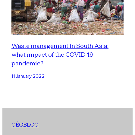
Waste management in South Asia:
what impact of the COVID-19
pandemic?
11 January 2022
GÉOBLOG