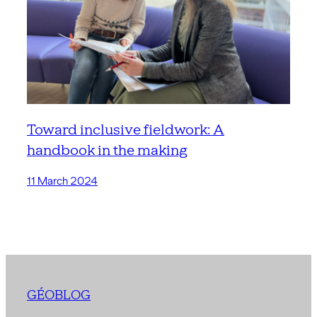
Toward inclusive fieldwork: A
handbook in the making
11 March 2024
GÉOBLOG