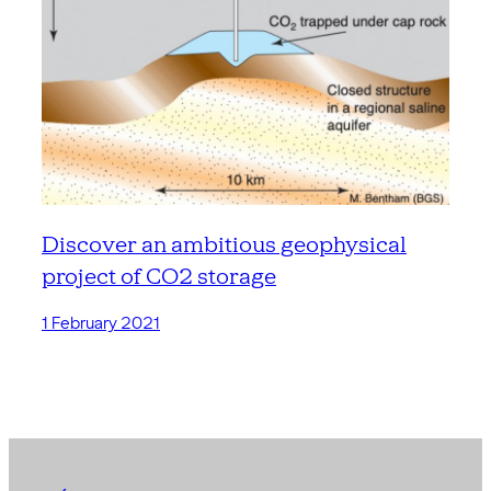
Discover an ambitious geophysical
project of CO2 storage
1 February 2021