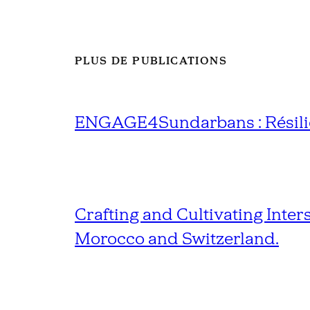
PLUS DE PUBLICATIONS
ENGAGE4Sundarbans : Résilien
Crafting and Cultivating Inter
Morocco and Switzerland.