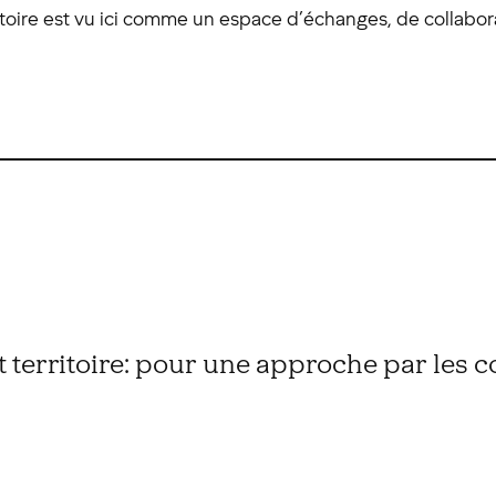
erritoire est vu ici comme un espace d’échanges, de collabo
t territoire: pour une approche par les