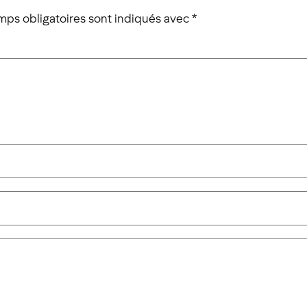
mps obligatoires sont indiqués avec
*