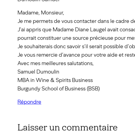
Madame, Monsieur,
Je me permets de vous contacter dans le cadre d
J’ai appris que Madame Diane Laugel avait consacr
pourrait constituer une source précieuse pour me
Je souhaiterais donc savoir s’il serait possible d’o
Je vous remercie d’avance pour votre aide et rest
Avec mes meilleures salutations,
Samuel Dumoulin
MBA in Wine & Spirits Business
Burgundy School of Business (BSB)
Répondre
Laisser un commentaire