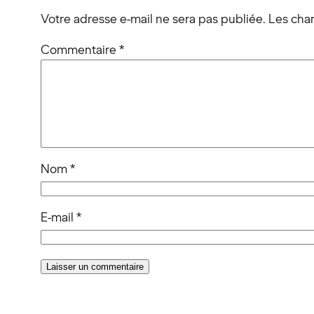
Votre adresse e-mail ne sera pas publiée.
Les cha
Commentaire
*
Nom
*
E-mail
*