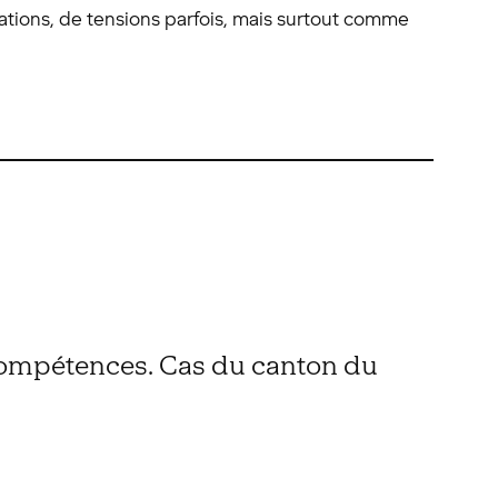
rations, de tensions parfois, mais surtout comme
 compétences. Cas du canton du