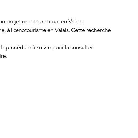
 projet œnotouristique en Valais.
ne, à l’œnotourisme en Valais. Cette recherche
 la procédure à suivre pour la consulter.
re.