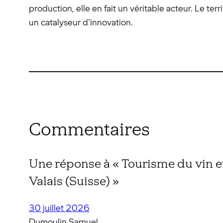
production, elle en fait un véritable acteur. Le t
un catalyseur d’innovation.
Commentaires
Une réponse à « Tourisme du vin e
Valais (Suisse) »
30 juillet 2026
Dumoulin Samuel