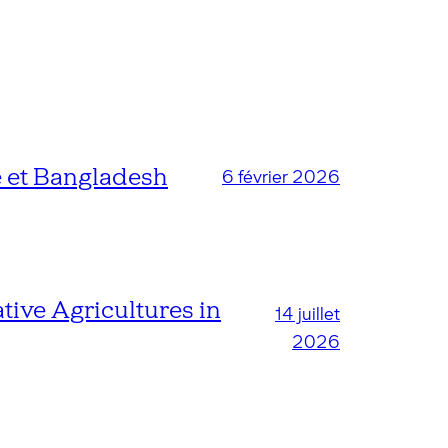
 et Bangladesh
6 février 2026
tive Agricultures in
14 juillet
2026