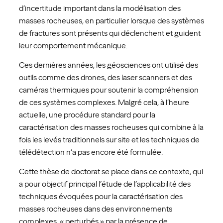
d’incertitude important dans la modélisation des
masses rocheuses, en particulier lorsque des systèmes
de fractures sont présents qui déclenchent et guident
leur comportement mécanique.
Ces dernières années, les géosciences ont utilisé des
outils comme des drones, des laser scanners et des
caméras thermiques pour soutenir la compréhension
de ces systèmes complexes. Malgré cela, à l’heure
actuelle, une procédure standard pour la
caractérisation des masses rocheuses qui combine à la
fois les levés traditionnels sur site et les techniques de
télédétection n’a pas encore été formulée.
Cette thèse de doctorat se place dans ce contexte, qui
a pour objectif principal l’étude de l’applicabilité des
techniques évoquées pour la caractérisation des
masses rocheuses dans des environnements
complexes, « perturbés » par la présence de