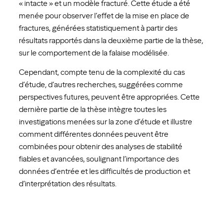
« intacte » et un modèle fracturé. Cette étude a été
menée pour observer l’effet de la mise en place de
fractures, générées statistiquement à partir des
résultats rapportés dans la deuxième partie de la thèse,
sur le comportement de la falaise modélisée.
Cependant, compte tenu de la complexité du cas
d’étude, d’autres recherches, suggérées comme
perspectives futures, peuvent être appropriées. Cette
dernière partie de la thèse intègre toutes les
investigations menées sur la zone d’étude et illustre
comment différentes données peuvent être
combinées pour obtenir des analyses de stabilité
fiables et avancées, soulignant l’importance des
données d’entrée et les difficultés de production et
d’interprétation des résultats.