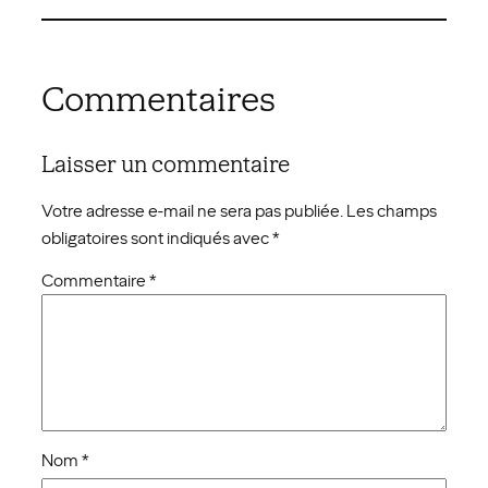
Commentaires
Laisser un commentaire
Votre adresse e-mail ne sera pas publiée.
Les champs
obligatoires sont indiqués avec
*
Commentaire
*
Nom
*