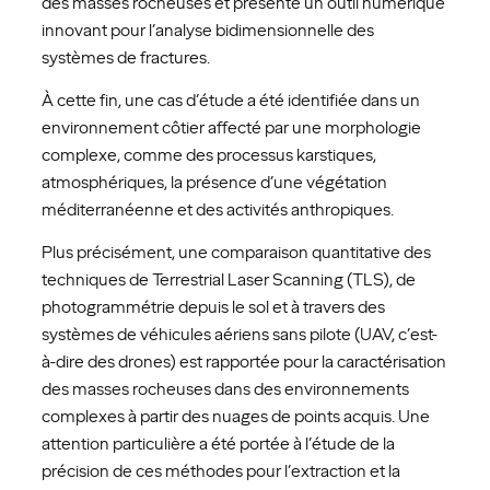
des masses rocheuses et présente un outil numérique
innovant pour l’analyse bidimensionnelle des
systèmes de fractures.
À cette fin, une cas d’étude a été identifiée dans un
environnement côtier affecté par une morphologie
complexe, comme des processus karstiques,
atmosphériques, la présence d’une végétation
méditerranéenne et des activités anthropiques.
Plus précisément, une comparaison quantitative des
techniques de Terrestrial Laser Scanning (TLS), de
photogrammétrie depuis le sol et à travers des
systèmes de véhicules aériens sans pilote (UAV, c’est-
à-dire des drones) est rapportée pour la caractérisation
des masses rocheuses dans des environnements
complexes à partir des nuages ​​de points acquis. Une
attention particulière a été portée à l’étude de la
précision de ces méthodes pour l’extraction et la