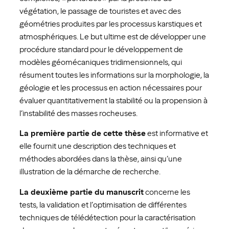
végétation, le passage de touristes et avec des
géométries produites par les processus karstiques et
atmosphériques. Le but ultime est de développer une
procédure standard pour le développement de
modèles géomécaniques tridimensionnels, qui
résument toutes les informations sur la morphologie, la
géologie et les processus en action nécessaires pour
évaluer quantitativement la stabilité ou la propension à
l’instabilité des masses rocheuses.
La première partie de cette thèse
est informative et
elle fournit une description des techniques et
méthodes abordées dans la thèse, ainsi qu’une
illustration de la démarche de recherche.
La deuxième partie du manuscrit
concerne les
tests, la validation et l’optimisation de différentes
techniques de télédétection pour la caractérisation