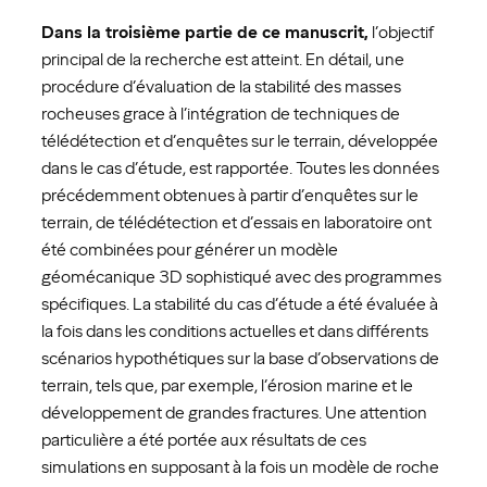
Dans la troisième partie de ce manuscrit,
l’objectif
principal de la recherche est atteint. En détail, une
procédure d’évaluation de la stabilité des masses
rocheuses grace à l’intégration de techniques de
télédétection et d’enquêtes sur le terrain, développée
dans le cas d’étude, est rapportée. Toutes les données
précédemment obtenues à partir d’enquêtes sur le
terrain, de télédétection et d’essais en laboratoire ont
été combinées pour générer un modèle
géomécanique 3D sophistiqué avec des programmes
spécifiques. La stabilité du cas d’étude a été évaluée à
la fois dans les conditions actuelles et dans différents
scénarios hypothétiques sur la base d’observations de
terrain, tels que, par exemple, l’érosion marine et le
développement de grandes fractures. Une attention
particulière a été portée aux résultats de ces
simulations en supposant à la fois un modèle de roche