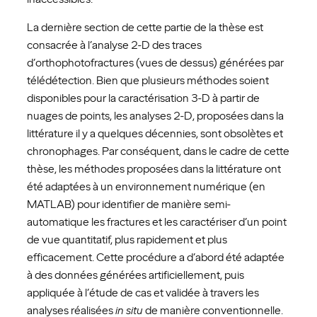
La dernière section de cette partie de la thèse est
consacrée à l’analyse 2-D des traces
d’orthophotofractures (vues de dessus) générées par
télédétection. Bien que plusieurs méthodes soient
disponibles pour la caractérisation 3-D à partir de
nuages ​​de points, les analyses 2-D, proposées dans la
littérature il y a quelques décennies, sont obsolètes et
chronophages. Par conséquent, dans le cadre de cette
thèse, les méthodes proposées dans la littérature ont
été adaptées à un environnement numérique (en
MATLAB) pour identifier de manière semi-
automatique les fractures et les caractériser d’un point
de vue quantitatif, plus rapidement et plus
efficacement. Cette procédure a d’abord été adaptée
à des données générées artificiellement, puis
appliquée à l’étude de cas et validée à travers les
analyses réalisées
in situ
de manière conventionnelle.