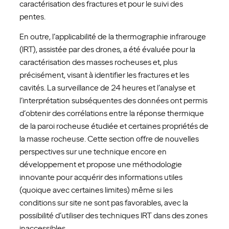
caractérisation des fractures et pour le suivi des
pentes.
En outre, l’applicabilité de la thermographie infrarouge
(IRT), assistée par des drones, a été évaluée pour la
caractérisation des masses rocheuses et, plus
précisément, visant à identifier les fractures et les
cavités. La surveillance de 24 heures et l’analyse et
l’interprétation subséquentes des données ont permis
d’obtenir des corrélations entre la réponse thermique
de la paroi rocheuse étudiée et certaines propriétés de
la masse rocheuse. Cette section offre de nouvelles
perspectives sur une technique encore en
développement et propose une méthodologie
innovante pour acquérir des informations utiles
(quoique avec certaines limites) même si les
conditions sur site ne sont pas favorables, avec la
possibilité d’utiliser des techniques IRT dans des zones
inaccessibles.