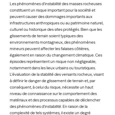
Les phénomènes d’instabilité des masses rocheuses
constituent un risque important pour la société et
peuvent causer des dommages importants aux
infrastructures anthropiques ou au patrimoine naturel,
culturel ou historique des sites protégés. Bien que les
glissements de terrain soient typiques des
environnements montagneux, des phénomènes
mineurs peuvent affecter les falaises côtières,
également en raison du changement climatique. Ces
épisodes représentent un risque non négligeable,
notamment dans les lieux urbains ou touristiques.
L’évaluation de la stabilité des versants rocheux, visant
à définir le danger de glissement de terrain et, par
conséquent, à celui du risque, nécessite un haut
niveau de connaissance sur le comportement des
matériaux et des processus capables de déclencher
des phénomènes d’instabilité. En raison de la
complexité de tels systèmes, il existe un degré