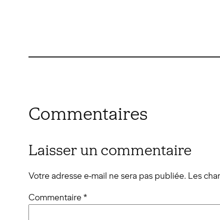
Commentaires
Laisser un commentaire
Votre adresse e-mail ne sera pas publiée.
Les cha
Commentaire
*