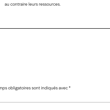
au contraire leurs ressources.
mps obligatoires sont indiqués avec
*