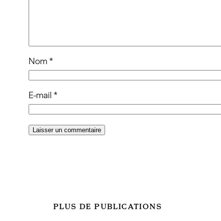
Nom
*
E-mail
*
PLUS DE PUBLICATIONS