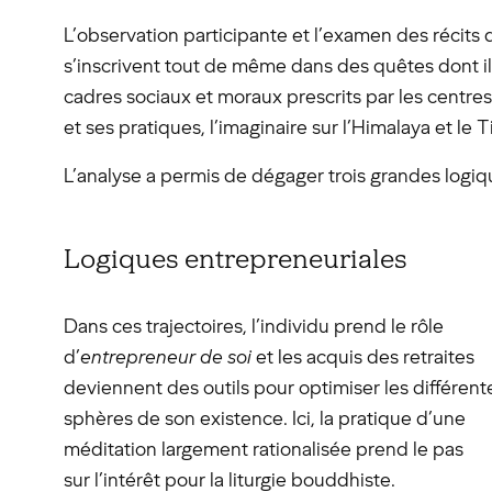
L’observation participante et l’examen des récits
s’inscrivent tout de même dans des quêtes dont il
cadres sociaux et moraux prescrits par les centr
et ses pratiques, l’imaginaire sur l’Himalaya et le T
L’analyse a permis de dégager trois grandes logiq
Logiques entrepreneuriales
Dans ces trajectoires, l’individu prend le rôle
d’
entrepreneur de soi
et les acquis des retraites
deviennent des outils pour optimiser les différent
sphères de son existence. Ici, la pratique d’une
méditation largement rationalisée prend le pas
sur l’intérêt pour la liturgie bouddhiste.