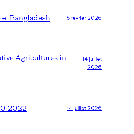
 et Bangladesh
6 février 2026
tive Agricultures in
14 juillet
2026
010-2022
14 juillet 2026