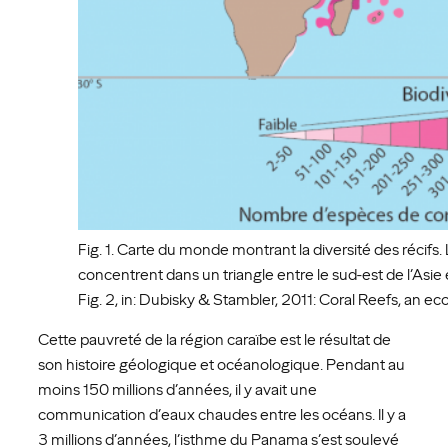
Fig. 1. Carte du monde montrant la diversité des récifs.
concentrent dans un triangle entre le sud-est de l’Asie 
Fig. 2, in: Dubisky & Stambler, 2011: Coral Reefs, an 
Cette pauvreté de la région caraïbe est le résultat de
son histoire géologique et océanologique. Pendant au
moins 150 millions d’années, il y avait une
communication d’eaux chaudes entre les océans. Il y a
3 millions d’années, l’isthme du Panama s’est soulevé