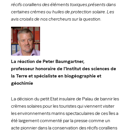
récifs coralliens des éléments toxiques présents dans
certaines crèmes ou huiles de protection solaire. Les
avis croisés de nos chercheurs sur la question.
La réaction de Peter Baumgartner,
professeur honoraire de l’Institut des sciences de
la Terre et spécialiste en biogéographie et
géochimie
La décision du petit Etat insulaire de Palau de bannir les
crèmes solaires pour les touristes qui viennent visiter
les environnements marins spectaculaires de ces îles a
été largement commenté par la presse comme un
acte pionnier dans la conservation des récifs coralliens