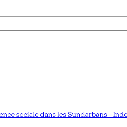
ce sociale dans les Sundarbans – Inde