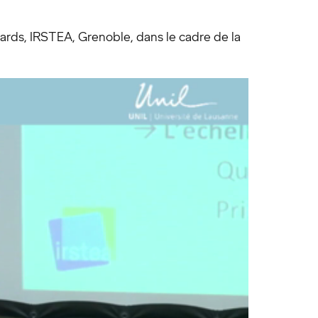
ds, IRSTEA, Grenoble, dans le cadre de la