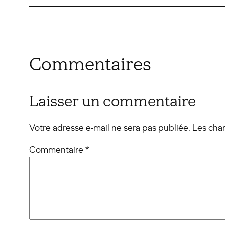
Commentaires
Laisser un commentaire
Votre adresse e-mail ne sera pas publiée.
Les cha
Commentaire
*