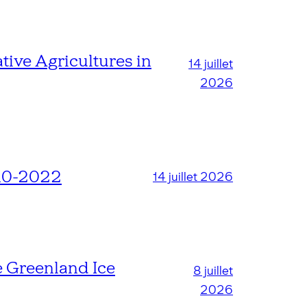
tive Agricultures in
14 juillet
2026
010-2022
14 juillet 2026
e Greenland Ice
8 juillet
2026