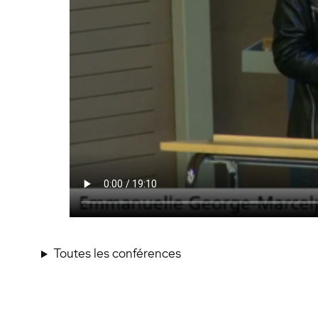
Toutes les conférences