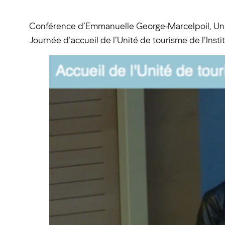
Conférence d’Emmanuelle George-Marcelpoil, Unit
Journée d’accueil de l’Unité de tourisme de l’Insti