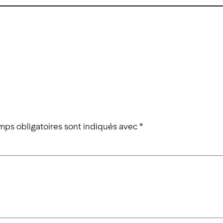
mps obligatoires sont indiqués avec
*