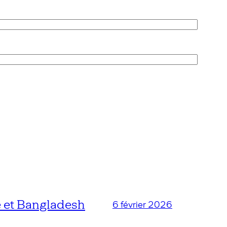
 et Bangladesh
6 février 2026