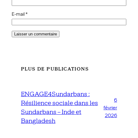
E-mail
*
PLUS DE PUBLICATIONS
ENGAGE4Sundarbans :
6
Résilience sociale dans les
février
Sundarbans – Inde et
2026
Bangladesh