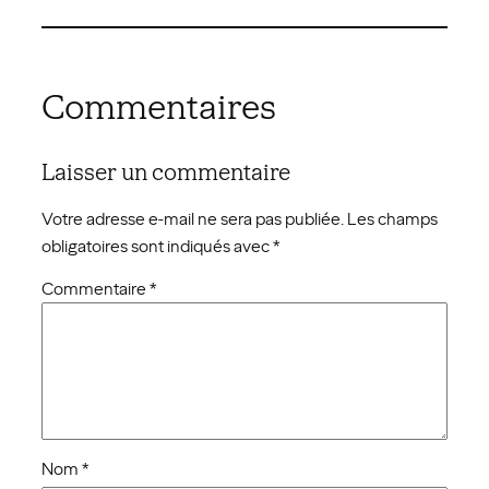
Commentaires
Laisser un commentaire
Votre adresse e-mail ne sera pas publiée.
Les champs
obligatoires sont indiqués avec
*
Commentaire
*
Nom
*