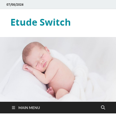
07/08/2026
Etude Switch
MAIN MENU