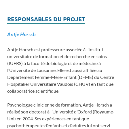
RESPONSABLES DU PROJET
Antje Horsch
Antje Horsch est professeure associée à l’Institut
universitaire de formation et de recherche en soins
(IUFRS) à la faculté de biologie et de médecine à
l’Université de Lausanne. Elle est aussi affiliée au
Département Femme-Mère-Enfant (DFME) du Centre
Hospitalier Universitaire Vaudois (CHUV) en tant que
collaboratrice scientifique.
Psychologue clinicienne de formation, Antje Horsch a
réalisé son doctorat à l’Université d’Oxford (Royaume-
Uni) en 2004. Ses expériences en tant que
psychothérapeute d’enfants et d’adultes lui ont servi