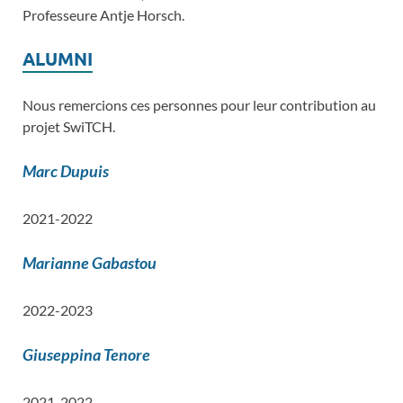
Professeure Antje Horsch.
ALUMNI
Nous remercions ces personnes pour leur contribution au
projet SwiTCH.
Marc Dupuis
2021-2022
Marianne Gabastou
2022-2023
Giuseppina Tenore
2021-2022