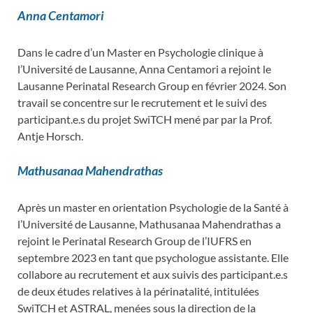
Anna Centamori
Dans le cadre d’un Master en Psychologie clinique à
l’Université de Lausanne, Anna Centamori a rejoint le
Lausanne Perinatal Research Group en février 2024. Son
travail se concentre sur le recrutement et le suivi des
participant.e.s du projet SwiTCH mené par par la Prof.
Antje Horsch.
Mathusanaa
Mahendrathas
Après un master en orientation Psychologie de la Santé à
l’Université de Lausanne, Mathusanaa Mahendrathas a
rejoint le Perinatal Research Group de l’IUFRS en
septembre 2023 en tant que psychologue assistante. Elle
collabore au recrutement et aux suivis des participant.e.s
de deux études relatives à la périnatalité, intitulées
SwiTCH et ASTRAL, menées sous la direction de la