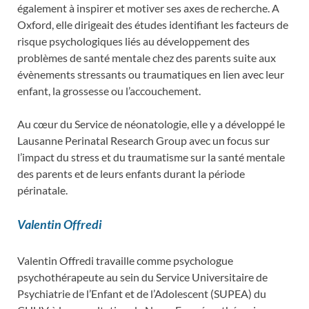
également à inspirer et motiver ses axes de recherche. A
Oxford, elle dirigeait des études identifiant les facteurs de
risque psychologiques liés au développement des
problèmes de santé mentale chez des parents suite aux
évènements stressants ou traumatiques en lien avec leur
enfant, la grossesse ou l’accouchement.
Au cœur du Service de néonatologie, elle y a développé le
Lausanne Perinatal Research Group avec un focus sur
l’impact du stress et du traumatisme sur la santé mentale
des parents et de leurs enfants durant la période
périnatale.
Valentin Offredi
Valentin Offredi travaille comme psychologue
psychothérapeute au sein du Service Universitaire de
Psychiatrie de l’Enfant et de l’Adolescent (SUPEA) du