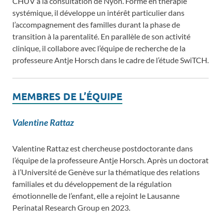
CHUV à la consultation de Nyon. Formé en thérapie
systémique, il développe un intérêt particulier dans
l’accompagnement des familles durant la phase de
transition à la parentalité. En parallèle de son activité
clinique, il collabore avec l’équipe de recherche de la
professeure Antje Horsch dans le cadre de l’étude SwiTCH.
MEMBRES DE L’ÉQUIPE
Valentine Rattaz
Valentine Rattaz est chercheuse postdoctorante dans
l’équipe de la professeure Antje Horsch. Après un doctorat
à l’Université de Genève sur la thématique des relations
familiales et du développement de la régulation
émotionnelle de l’enfant, elle a rejoint le Lausanne
Perinatal Research Group en 2023.