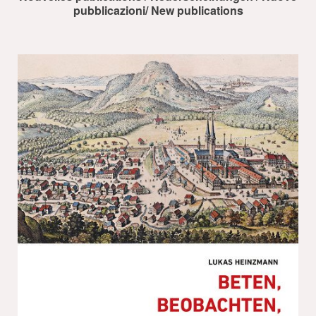
pubblicazioni/ New publications