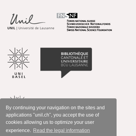
By continuing your navigation on the sites and
applications "unil.ch", you accept the use of
cookies allowing us to optimize your user
experience.
Read the legal information