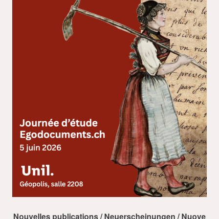
Nouvelles publications / Neuerscheinungen / Nuove