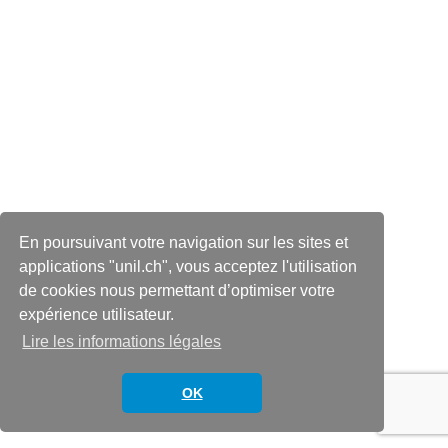
En poursuivant votre navigation sur les sites et
applications "unil.ch", vous acceptez l'utilisation
de cookies nous permettant d’optimiser votre
expérience utilisateur.
Lire les informations légales
OK