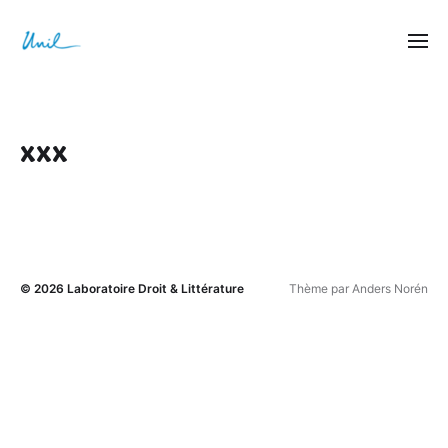
xxx
© 2026
Laboratoire Droit & Littérature
Thème par
Anders Norén