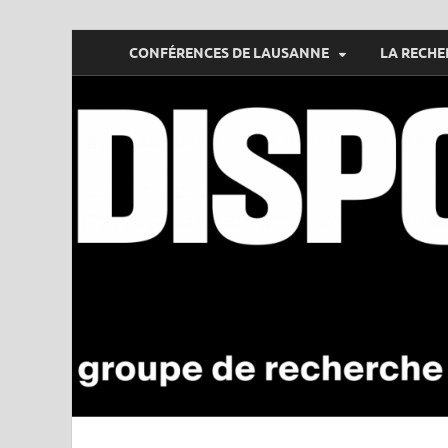
CONFÉRENCES DE LAUSANNE
LA RECHE