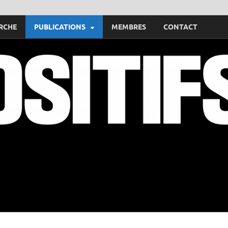
RCHE
PUBLICATIONS
MEMBRES
CONTACT