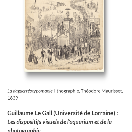
La daguerréotypomanie
, lithographie, Théodore Maurisset,
1839
Guillaume Le Gall (Université de Lorraine) :
Les dispositifs visuels de l’aquarium et de la
photographie