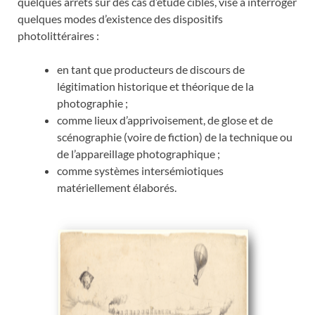
quelques arrêts sur des cas d’étude ciblés, vise à interroger
quelques modes d’existence des dispositifs
photolittéraires :
en tant que producteurs de discours de
légitimation historique et théorique de la
photographie ;
comme lieux d’apprivoisement, de glose et de
scénographie (voire de fiction) de la technique ou
de l’appareillage photographique ;
comme systèmes intersémiotiques
matériellement élaborés.