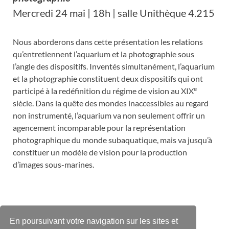
Mercredi 24 mai | 18h | salle Unithèque 4.215
Nous aborderons dans cette présentation les relations
qu’entretiennent l’aquarium et la photographie sous
l’angle des dispositifs. Inventés simultanément, l’aquarium
et la photographie constituent deux dispositifs qui ont
e
participé à la redéfinition du régime de vision au XIX
siècle. Dans la quête des mondes inaccessibles au regard
non instrumenté, l’aquarium va non seulement offrir un
agencement incomparable pour la représentation
photographique du monde subaquatique, mais va jusqu’à
constituer un modèle de vision pour la production
d’images sous-marines.
En poursuivant votre navigation sur les sites et