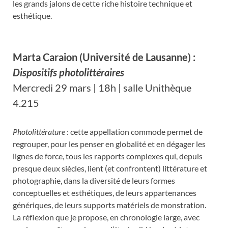
les grands jalons de cette riche histoire technique et
esthétique.
Marta Caraion (Université de Lausanne) :
Dispositifs photolittéraires
Mercredi 29 mars | 18h | salle Unithèque
4.215
Photolittérature
: cette appellation commode permet de
regrouper, pour les penser en globalité et en dégager les
lignes de force, tous les rapports complexes qui, depuis
presque deux siècles, lient (et confrontent) littérature et
photographie, dans la diversité de leurs formes
conceptuelles et esthétiques, de leurs appartenances
génériques, de leurs supports matériels de monstration.
La réflexion que je propose, en chronologie large, avec