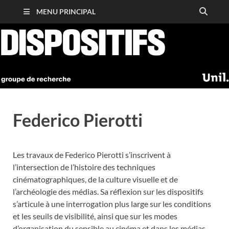
MENU PRINCIPAL
Federico Pierotti
Les travaux de Federico Pierotti s’inscrivent à
l’intersection de l’histoire des techniques
cinématographiques, de la culture visuelle et de
l’archéologie des médias. Sa réflexion sur les dispositifs
s’articule à une interrogation plus large sur les conditions
et les seuils de visibilité, ainsi que sur les modes
d’organisation du sensible au cinéma et dans les médias