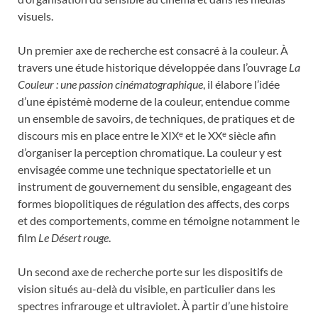
visuels.
Un premier axe de recherche est consacré à la couleur. À
travers une étude historique développée dans l’ouvrage
La
Couleur : une passion cinématographique
, il élabore l’idée
d’une épistémè moderne de la couleur, entendue comme
un ensemble de savoirs, de techniques, de pratiques et de
discours mis en place entre le XIXᵉ et le XXᵉ siècle afin
d’organiser la perception chromatique. La couleur y est
envisagée comme une technique spectatorielle et un
instrument de gouvernement du sensible, engageant des
formes biopolitiques de régulation des affects, des corps
et des comportements, comme en témoigne notamment le
film
Le Désert rouge
.
Un second axe de recherche porte sur les dispositifs de
vision situés au-delà du visible, en particulier dans les
spectres infrarouge et ultraviolet. À partir d’une histoire