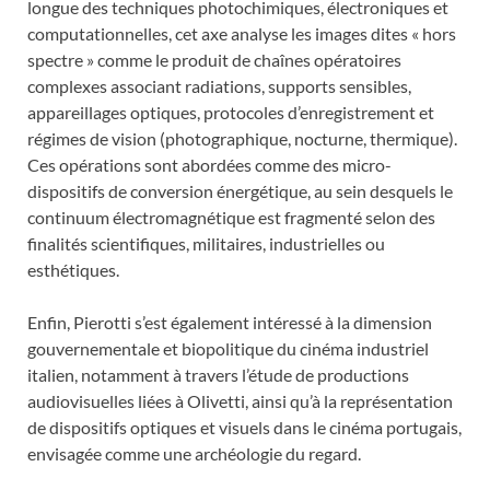
longue des techniques photochimiques, électroniques et
computationnelles, cet axe analyse les images dites « hors
spectre » comme le produit de chaînes opératoires
complexes associant radiations, supports sensibles,
appareillages optiques, protocoles d’enregistrement et
régimes de vision (photographique, nocturne, thermique).
Ces opérations sont abordées comme des micro-
dispositifs de conversion énergétique, au sein desquels le
continuum électromagnétique est fragmenté selon des
finalités scientifiques, militaires, industrielles ou
esthétiques.
Enfin, Pierotti s’est également intéressé à la dimension
gouvernementale et biopolitique du cinéma industriel
italien, notamment à travers l’étude de productions
audiovisuelles liées à Olivetti, ainsi qu’à la représentation
de dispositifs optiques et visuels dans le cinéma portugais,
envisagée comme une archéologie du regard.