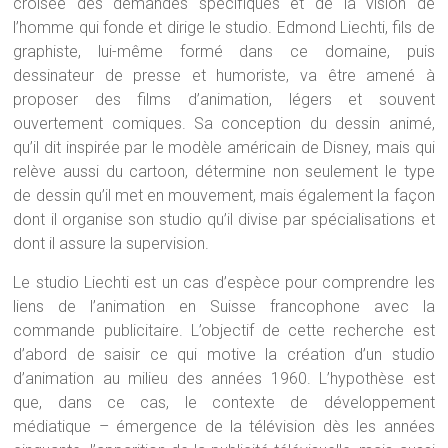
croisée des demandes spécifiques et de la vision de
l’homme qui fonde et dirige le studio. Edmond Liechti, fils de
graphiste, lui-même formé dans ce domaine, puis
dessinateur de presse et humoriste, va être amené à
proposer des films d’animation, légers et souvent
ouvertement comiques. Sa conception du dessin animé,
qu’il dit inspirée par le modèle américain de Disney, mais qui
relève aussi du cartoon, détermine non seulement le type
de dessin qu’il met en mouvement, mais également la façon
dont il organise son studio qu’il divise par spécialisations et
dont il assure la supervision.
Le studio Liechti est un cas d’espèce pour comprendre les
liens de l’animation en Suisse francophone avec la
commande publicitaire. L’objectif de cette recherche est
d’abord de saisir ce qui motive la création d’un studio
d’animation au milieu des années 1960. L’hypothèse est
que, dans ce cas, le contexte de développement
médiatique – émergence de la télévision dès les années