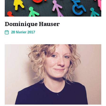
Dominique Hauser
28 février 2017