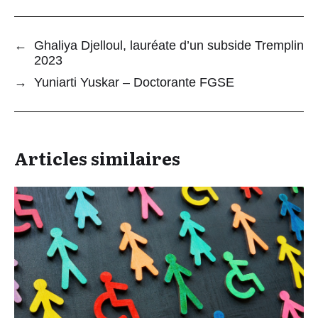
←
Ghaliya Djelloul, lauréate d’un subside Tremplin
2023
→
Yuniarti Yuskar – Doctorante FGSE
Articles similaires