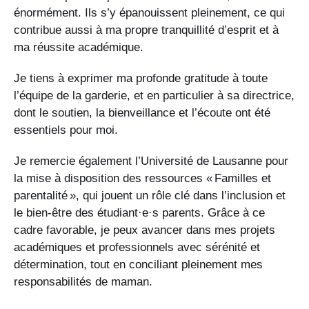
énormément. Ils s’y épanouissent pleinement, ce qui
contribue aussi à ma propre tranquillité d’esprit et à
ma réussite académique.
Je tiens à exprimer ma profonde gratitude à toute
l’équipe de la garderie, et en particulier à sa directrice,
dont le soutien, la bienveillance et l’écoute ont été
essentiels pour moi.
Je remercie également l’Université de Lausanne pour
la mise à disposition des ressources « Familles et
parentalité », qui jouent un rôle clé dans l’inclusion et
le bien-être des étudiant·e·s parents. Grâce à ce
cadre favorable, je peux avancer dans mes projets
académiques et professionnels avec sérénité et
détermination, tout en conciliant pleinement mes
responsabilités de maman.