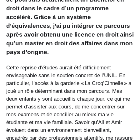
droit dans le cadre d’un programme
accéléré. Grâce à un système
d’équivalences, j’ai pu intégrer ce parcours
après avoir obtenu une licence en droit ainsi
qu’un master en droit des affaires dans mon
pays d’origine.
Cette reprise d’études aurait été difficilement
envisageable sans le soutien concret de l’UNIL. En
particulier, l’accès à la garderie « La Croq’Cinnelle » a
joué un rôle déterminant dans mon parcours. Mes
deux enfants y sont accueillis chaque jour, ce qui me
permet d’assister aux cours, de me concentrer sur
mes examens et de concilier au mieux ma vie
étudiante et ma vie familiale. Savoir qu’Ali et Amir
évoluent dans un environnement bienveillant,
encadrés par des professionnels attentifs, me rassure