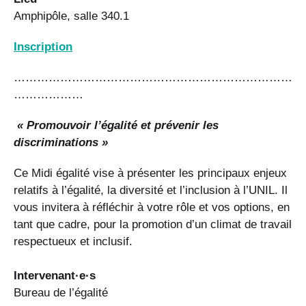
Amphipôle, salle 340.1
Inscription
………………………………………………………………
………………
« Promouvoir l’égalité et prévenir les
discriminations »
Ce Midi égalité vise à présenter les principaux enjeux
relatifs à l’égalité, la diversité et l’inclusion à l’UNIL. Il
vous invitera à réfléchir à votre rôle et vos options, en
tant que cadre, pour la promotion d’un climat de travail
respectueux et inclusif.
Intervenant·e·s
Bureau de l’égalité