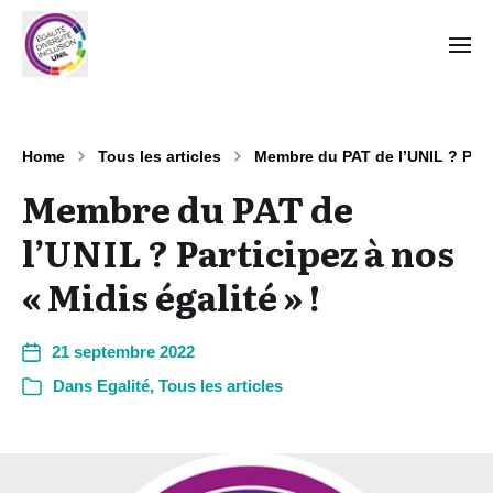
Home
Tous les articles
Membre du PAT de l’UNIL ? Parti
Membre du PAT de
l’UNIL ? Participez à nos
« Midis égalité » !
21 septembre 2022
Dans
Egalité
,
Tous les articles