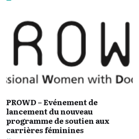
PROWD – Evénement de
lancement du nouveau
programme de soutien aux
carrières féminines