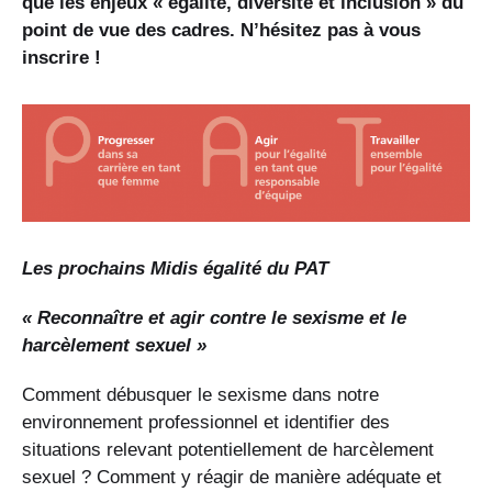
que les enjeux « égalité, diversité et inclusion » du
point de vue des cadres. N’hésitez pas à vous
inscrire !
Les prochains Midis égalité du PAT
« Reconnaître et agir contre le sexisme et le
harcèlement sexuel »
Comment débusquer le sexisme dans notre
environnement professionnel et identifier des
situations relevant potentiellement de harcèlement
sexuel ? Comment y réagir de manière adéquate et