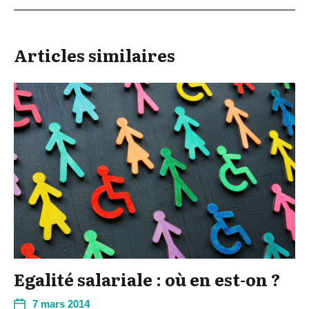
Articles similaires
Egalité salariale : où en est-on ?
7 mars 2014