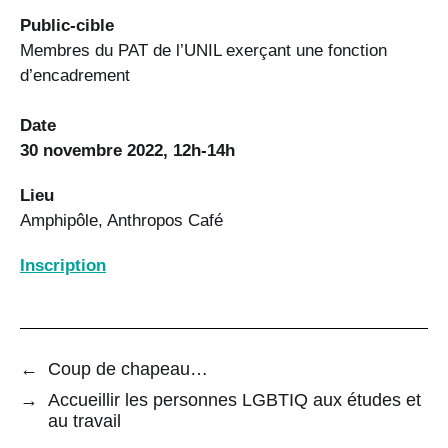
Public-cible
Membres du PAT de l’UNIL exerçant une fonction
d’encadrement
Date
30 novembre 2022, 12h-14h
Lieu
Amphipôle, Anthropos Café
Inscription
←
Coup de chapeau…
→
Accueillir les personnes LGBTIQ aux études et
au travail