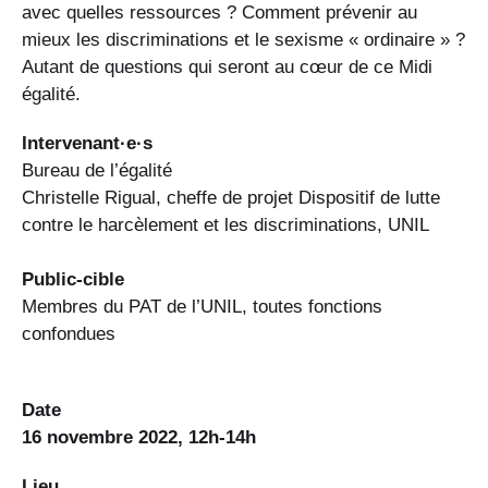
avec quelles ressources ? Comment prévenir au
mieux les discriminations et le sexisme « ordinaire » ?
Autant de questions qui seront au cœur de ce Midi
égalité.
Intervenant·e·s
Bureau de l’égalité
Christelle Rigual, cheffe de projet Dispositif de lutte
contre le harcèlement et les discriminations, UNIL
Public-cible
Membres du PAT de l’UNIL, toutes fonctions
confondues
Date
16 novembre 2022, 12h-14h
Lieu