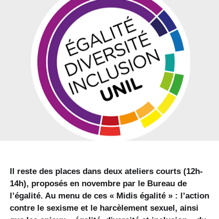
Il reste des places dans deux ateliers courts (12h-
14h), proposés en novembre par le Bureau de
l’égalité. Au menu de ces « Midis égalité » : l’action
contre le sexisme et le harcèlement sexuel, ainsi