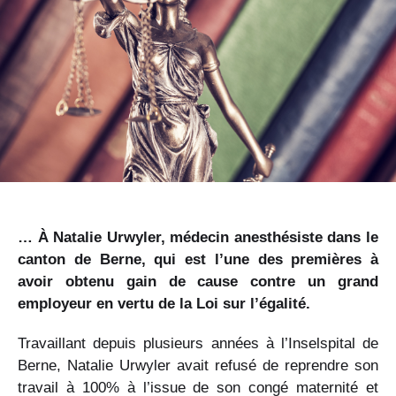
… À Natalie Urwyler, médecin anesthésiste dans le
canton de Berne, qui est l’une des premières à
avoir obtenu gain de cause contre un grand
employeur en vertu de la Loi sur l’égalité.
Travaillant depuis plusieurs années à l’Inselspital de
Berne, Natalie Urwyler avait refusé de reprendre son
travail à 100% à l’issue de son congé maternité et