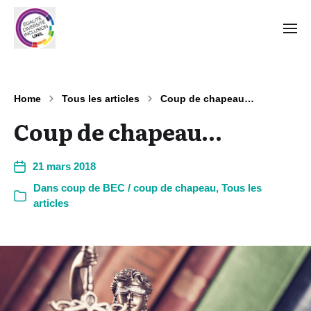
Home
Tous les articles
Coup de chapeau…
Coup de chapeau…
21 mars 2018
Dans
coup de BEC / coup de chapeau
,
Tous les
articles