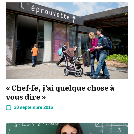
« Chef·fe, j’ai quelque chose à
vous dire »
20 septembre 2016