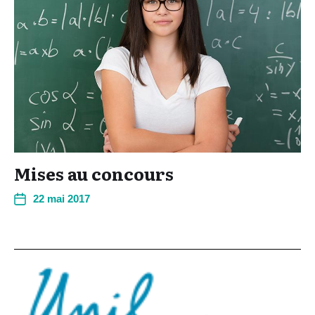
Mises au concours
22 mai 2017