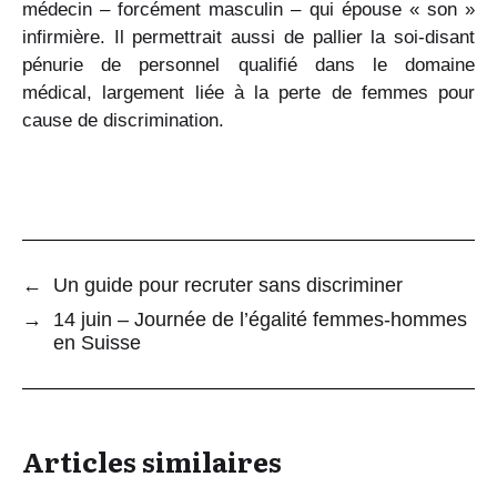
médecin – forcément masculin – qui épouse « son »
infirmière. Il permettrait aussi de pallier la soi-disant
pénurie de personnel qualifié dans le domaine
médical, largement liée à la perte de femmes pour
cause de discrimination.
←
Un guide pour recruter sans discriminer
→
14 juin – Journée de l’égalité femmes-hommes
en Suisse
Articles similaires