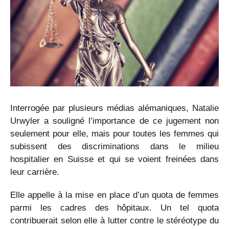
Interrogée par plusieurs médias alémaniques, Natalie
Urwyler a souligné l’importance de ce jugement non
seulement pour elle, mais pour toutes les femmes qui
subissent des discriminations dans le milieu
hospitalier en Suisse et qui se voient freinées dans
leur carrière.
Elle appelle à la mise en place d’un quota de femmes
parmi les cadres des hôpitaux. Un tel quota
contribuerait selon elle à lutter contre le stéréotype du