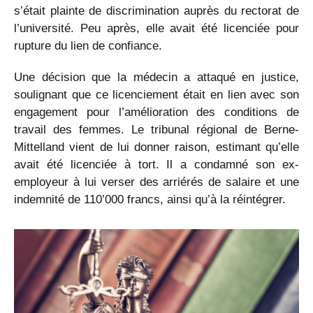
s’était plainte de discrimination auprès du rectorat de
l’université. Peu après, elle avait été licenciée pour
rupture du lien de confiance.
Une décision que la médecin a attaqué en justice,
soulignant que ce licenciement était en lien avec son
engagement pour l’amélioration des conditions de
travail des femmes. Le tribunal régional de Berne-
Mittelland vient de lui donner raison, estimant qu’elle
avait été licenciée à tort. Il a condamné son ex-
employeur à lui verser des arriérés de salaire et une
indemnité de 110’000 francs, ainsi qu’à la réintégrer.