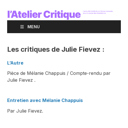
MENU
Les critiques de Julie Fievez :
L’Autre
Pièce de Mélanie Chappuis / Compte-rendu par
Julie Fievez .
Entretien avec Mélanie Chappuis
Par Julie Fievez.