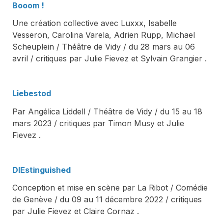
Booom !
Une création collective avec Luxxx, Isabelle
Vesseron, Carolina Varela, Adrien Rupp, Michael
Scheuplein / Théâtre de Vidy / du 28 mars au 06
avril / critiques par Julie Fievez et Sylvain Grangier .
Liebestod
Par Angélica Liddell / Théâtre de Vidy / du 15 au 18
mars 2023 / critiques par Timon Musy et Julie
Fievez .
DIEstinguished
Conception et mise en scène par La Ribot / Comédie
de Genève / du 09 au 11 décembre 2022 / critiques
par Julie Fievez et Claire Cornaz .