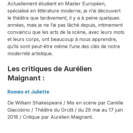
Actuellement étudiant en Master Européen,
spécialisé en littérature moderne, je n’ai découvert
le théâtre que tardivement, il y a à peine quelques
années, mais je ne l’ai pas lâché depuis, intimement
convaincu que les arts de la scène, avec leurs mots
et leurs corps, ont beaucoup à nous apprendre,
qu’ils sont peut-être même l’une des clés de notre
modernité artistique.
Les critiques de Aurélien
Maignant :
Roméo et Juliette
De William Shakespeare / Mis en scène par Camille
Giacobino / Théâtre du Grütli / du 29 mai au 17 juin
2018 / Critique par Aurélien Maignant.