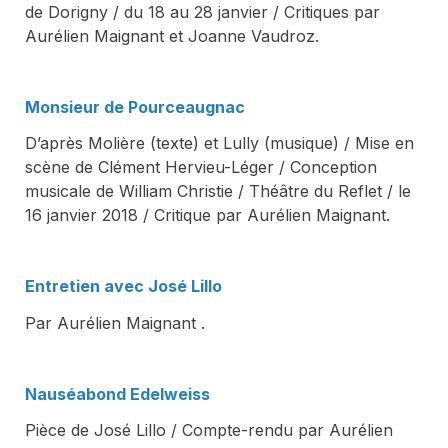
de Dorigny / du 18 au 28 janvier / Critiques par
Aurélien Maignant et Joanne Vaudroz.
Monsieur de Pourceaugnac
D’après Molière (texte) et Lully (musique) / Mise en
scène de Clément Hervieu-Léger / Conception
musicale de William Christie / Théâtre du Reflet / le
16 janvier 2018 / Critique par Aurélien Maignant.
Entretien avec José Lillo
Par Aurélien Maignant .
Nauséabond Edelweiss
Pièce de José Lillo / Compte-rendu par Aurélien