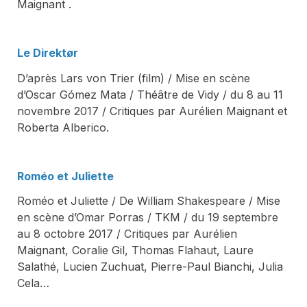
Maignant .
Le Direktør
D’après Lars von Trier (film) / Mise en scène
d’Oscar Gómez Mata / Théâtre de Vidy / du 8 au 11
novembre 2017 / Critiques par Aurélien Maignant et
Roberta Alberico.
Roméo et Juliette
Roméo et Juliette / De William Shakespeare / Mise
en scène d’Omar Porras / TKM / du 19 septembre
au 8 octobre 2017 / Critiques par Aurélien
Maignant, Coralie Gil, Thomas Flahaut, Laure
Salathé, Lucien Zuchuat, Pierre-Paul Bianchi, Julia
Cela…