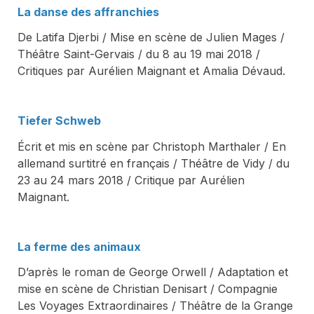
La danse des affranchies
De Latifa Djerbi / Mise en scène de Julien Mages /
Théâtre Saint-Gervais / du 8 au 19 mai 2018 /
Critiques par Aurélien Maignant et Amalia Dévaud.
Tiefer Schweb
Écrit et mis en scène par Christoph Marthaler / En
allemand surtitré en français / Théâtre de Vidy / du
23 au 24 mars 2018 / Critique par Aurélien
Maignant.
La ferme des animaux
D’après le roman de George Orwell / Adaptation et
mise en scène de Christian Denisart / Compagnie
Les Voyages Extraordinaires / Théâtre de la Grange