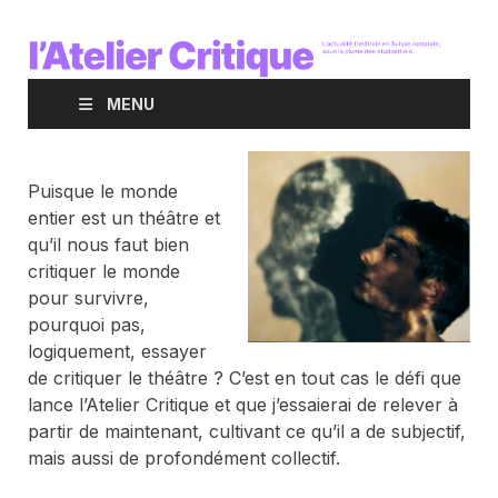
MENU
Puisque le monde
entier est un théâtre et
qu’il nous faut bien
critiquer le monde
pour survivre,
pourquoi pas,
logiquement, essayer
de critiquer le théâtre ? C’est en tout cas le défi que
lance l’Atelier Critique et que j’essaierai de relever à
partir de maintenant, cultivant ce qu’il a de subjectif,
mais aussi de profondément collectif.