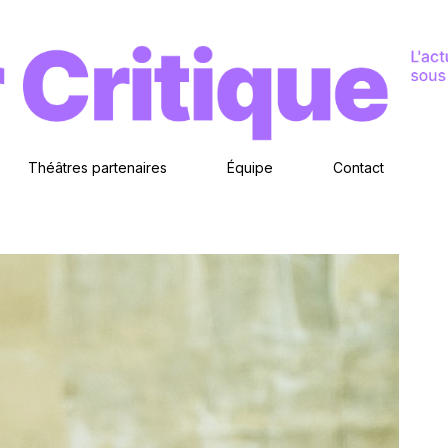
Théâtres partenaires
Équipe
Contact