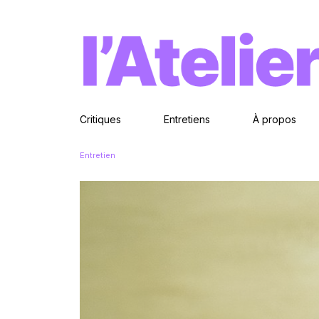
Critiques
Entretiens
À propos
Entretien