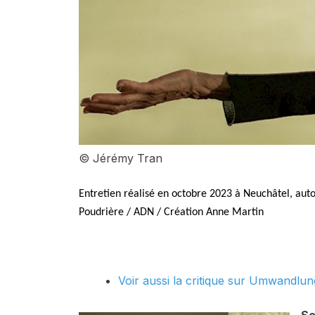
© Jérémy Tran
Entretien réalisé en octobre 2023 à Neuchâtel, aut
Poudrière / ADN / Création Anne Martin
Voir aussi la critique sur Umwandlun