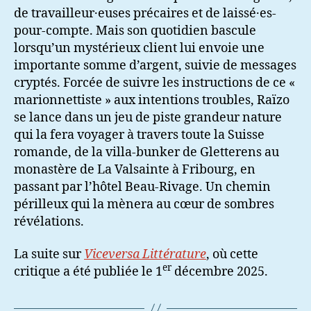
de travailleur·euses précaires et de laissé·es-
pour-compte. Mais son quotidien bascule
lorsqu’un mystérieux client lui envoie une
importante somme d’argent, suivie de messages
cryptés. Forcée de suivre les instructions de ce «
marionnettiste » aux intentions troubles, Raïzo
se lance dans un jeu de piste grandeur nature
qui la fera voyager à travers toute la Suisse
romande, de la villa-bunker de Gletterens au
monastère de La Valsainte à Fribourg, en
passant par l’hôtel Beau-Rivage. Un chemin
périlleux qui la mènera au cœur de sombres
révélations.
La suite sur
Viceversa Littérature
, où cette
er
critique a été publiée le 1
décembre 2025.