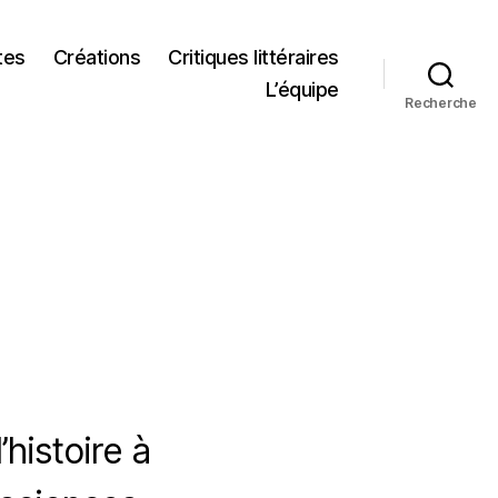
tes
Créations
Critiques littéraires
L’équipe
Recherche
histoire à