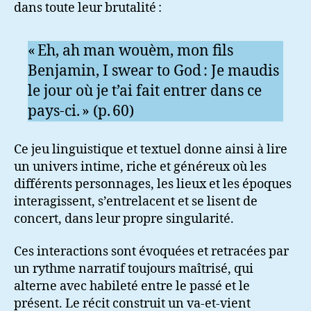
dans toute leur brutalité :
« Eh, ah man wouèm, mon fils
Benjamin, I swear to God : Je maudis
le jour où je t’ai fait entrer dans ce
pays-ci. » (p. 60)
Ce jeu linguistique et textuel donne ainsi à lire
un univers intime, riche et généreux où les
différents personnages, les lieux et les époques
interagissent, s’entrelacent et se lisent de
concert, dans leur propre singularité.
Ces interactions sont évoquées et retracées par
un rythme narratif toujours maîtrisé, qui
alterne avec habileté entre le passé et le
présent. Le récit construit un va-et-vient