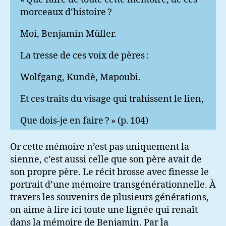
morceaux d’histoire ?
Moi, Benjamin Müller.
La tresse de ces voix de pères :
Wolfgang, Kundè, Mapoubi.
Et ces traits du visage qui trahissent le lien,
Que dois-je en faire ? » (p. 104)
Or cette mémoire n’est pas uniquement la
sienne, c’est aussi celle que son père avait de
son propre père. Le récit brosse avec finesse le
portrait d’une mémoire transgénérationnelle. À
travers les souvenirs de plusieurs générations,
on aime à lire ici toute une lignée qui renaît
dans la mémoire de Benjamin. Par la