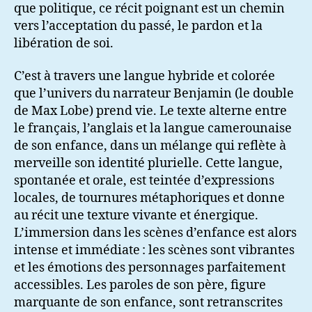
que politique, ce récit poignant est un chemin
vers l’acceptation du passé, le pardon et la
libération de soi.
C’est à travers une langue hybride et colorée
que l’univers du narrateur Benjamin (le double
de Max Lobe) prend vie. Le texte alterne entre
le français, l’anglais et la langue camerounaise
de son enfance, dans un mélange qui reflète à
merveille son identité plurielle. Cette langue,
spontanée et orale, est teintée d’expressions
locales, de tournures métaphoriques et donne
au récit une texture vivante et énergique.
L’immersion dans les scènes d’enfance est alors
intense et immédiate : les scènes sont vibrantes
et les émotions des personnages parfaitement
accessibles. Les paroles de son père, figure
marquante de son enfance, sont retranscrites