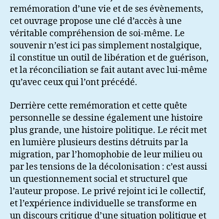
remémoration d’une vie et de ses évènements,
cet ouvrage propose une clé d’accès à une
véritable compréhension de soi-même. Le
souvenir n’est ici pas simplement nostalgique,
il constitue un outil de libération et de guérison,
et la réconciliation se fait autant avec lui-même
qu’avec ceux qui l’ont précédé.
Derrière cette remémoration et cette quête
personnelle se dessine également une histoire
plus grande, une histoire politique. Le récit met
en lumière plusieurs destins détruits par la
migration, par l’homophobie de leur milieu ou
par les tensions de la décolonisation : c’est aussi
un questionnement social et structurel que
l’auteur propose. Le privé rejoint ici le collectif,
et l’expérience individuelle se transforme en
un discours critique d’une situation politique et