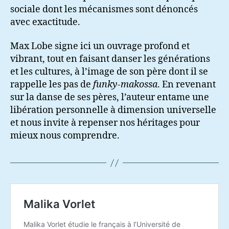
sociale dont les mécanismes sont dénoncés
avec exactitude.
Max Lobe signe ici un ouvrage profond et
vibrant, tout en faisant danser les générations
et les cultures, à l’image de son père dont il se
rappelle les pas de
funky-makossa
. En revenant
sur la danse de ses pères, l’auteur entame une
libération personnelle à dimension universelle
et nous invite à repenser nos héritages pour
mieux nous comprendre.