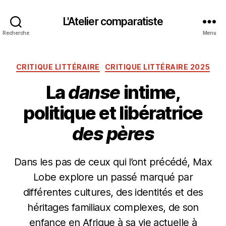
L'Atelier comparatiste
Recherche
Menu
Catégories
CRITIQUE LITTÉRAIRE
CRITIQUE LITTÉRAIRE 2025
La
danse
intime,
politique et libératrice
des pères
Dans les pas de ceux qui l’ont précédé, Max
Lobe explore un passé marqué par
différentes cultures, des identités et des
héritages familiaux complexes, de son
enfance en Afrique à sa vie actuelle à