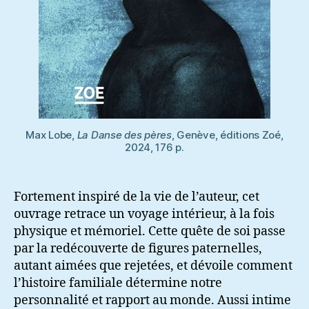
Max Lobe,
La Danse des pères
, Genève, éditions Zoé,
2024, 176 p.
Fortement inspiré de la vie de l’auteur, cet
ouvrage retrace un voyage intérieur, à la fois
physique et mémoriel. Cette quête de soi passe
par la redécouverte de figures paternelles,
autant aimées que rejetées, et dévoile comment
l’histoire familiale détermine notre
personnalité et rapport au monde. Aussi intime