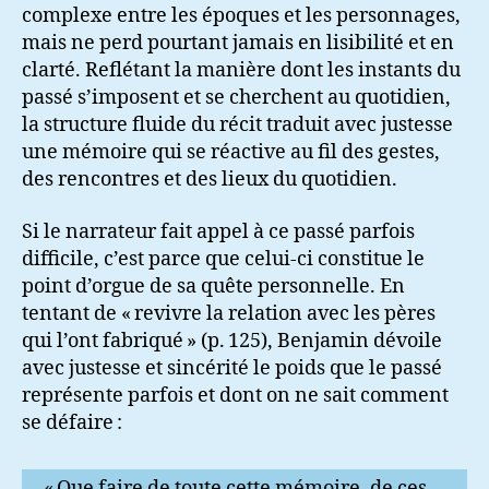
complexe entre les époques et les personnages,
mais ne perd pourtant jamais en lisibilité et en
clarté. Reflétant la manière dont les instants du
passé s’imposent et se cherchent au quotidien,
la structure fluide du récit traduit avec justesse
une mémoire qui se réactive au fil des gestes,
des rencontres et des lieux du quotidien.
Si le narrateur fait appel à ce passé parfois
difficile, c’est parce que celui-ci constitue le
point d’orgue de sa quête personnelle. En
tentant de « revivre la relation avec les pères
qui l’ont fabriqué » (p. 125), Benjamin dévoile
avec justesse et sincérité le poids que le passé
représente parfois et dont on ne sait comment
se défaire :
« Que faire de toute cette mémoire, de ces