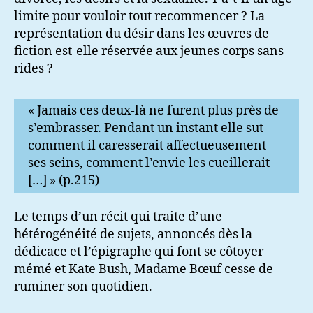
limite pour vouloir tout recommencer ? La
représentation du désir dans les œuvres de
fiction est-elle réservée aux jeunes corps sans
rides ?
« Jamais ces deux-là ne furent plus près de
s’embrasser. Pendant un instant elle sut
comment il caresserait affectueusement
ses seins, comment l’envie les cueillerait
[…] » (p.215)
Le temps d’un récit qui traite d’une
hétérogénéité de sujets, annoncés dès la
dédicace et l’épigraphe qui font se côtoyer
mémé et Kate Bush, Madame Bœuf cesse de
ruminer son quotidien.