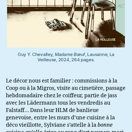
Guy Y. Chevalley,
Madame Bœuf
, Lausanne, La
Veilleuse, 2024, 264 pages.
Le décor nous est familier : commissions à la
Coop ou à la Migros, visite au cimetière, passage
hebdomadaire chez le coiffeur, partie de jass
avec les Lädermann tous les vendredis au
Falstaff… Dans leur HLM de banlieue
genevoise, entre les murs d’une cuisine à la
déco vieillotte, Sylviane s’attelle à la
bonne