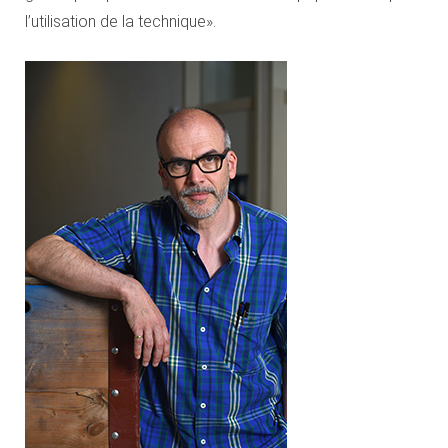
l’utilisation de la technique».