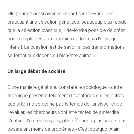
Elle pourrait aussi avoir un impact sur l’élevage. «En
pratiquant une sélection génétique, beaucoup plus rapide
que la sélection classique, il deviendra possible de créer
par exemple des animaux mieux adaptés à l’élevage
intensif. La question est de savoir si ces transformations
se feront aux dépens du bien-être animal.»
Un large débat de société
D’une manière générale, constate le sociologue, «cette
technique présente tellement d’avantages sur les autres
que si l’on ne se donne pas le temps de l’analyser et de
l’évaluer, les chercheurs vont être tentés de s’interdire
d’utiliser d’autres moyens, plus efficaces, plus sûrs et qui
poseraient moins de problèmes.» C’est pourquoi Alain