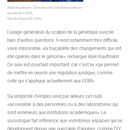
Alain Kaufmann. Directeur de l’Interface sciences-
société de l’UNIL.
Nicole Chuard © UNIL
L’usage généralisé du scalpel de la génétique suscite
bien d’autres questions. Il rend notamment très difficile,
voire impossible, «la traçabilité des changements qui ont
été opérés dans le génome», remarque Alain Kaufmann.
Ce suivi est pourtant important, car c’est lui «qui permet
de mettre en œuvre une régulation juridique, comme
celle qui s’applique actuellement aux OGM».
Sa simplicité d’emploi rend par ailleurs cet outil
«accessible à des personnes ou à des laboratoires qui
sont extérieurs aux institutions académiques». Le
sociologue fait référence aux «nombreux espaces qui se
développent depuis une quinzaine d’années, comme DIY