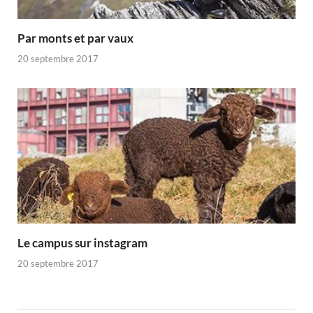
Par monts et par vaux
20 septembre 2017
Le campus sur instagram
20 septembre 2017