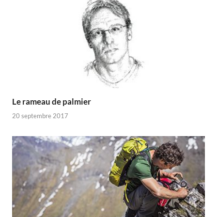
Le rameau de palmier
20 septembre 2017