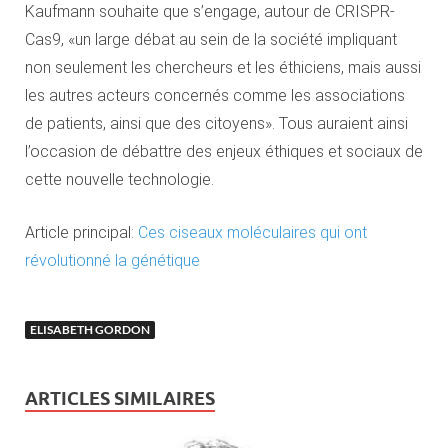
Kaufmann souhaite que s’engage, autour de CRISPR-
Cas9, «un large débat au sein de la société impliquant
non seulement les chercheurs et les éthiciens, mais aussi
les autres acteurs concernés comme les associations
de patients, ainsi que des citoyens». Tous auraient ainsi
l’occasion de débattre des enjeux éthiques et sociaux de
cette nouvelle technologie.
Article principal:
Ces ciseaux moléculaires qui ont
révolutionné la génétique
ELISABETH GORDON
ARTICLES SIMILAIRES