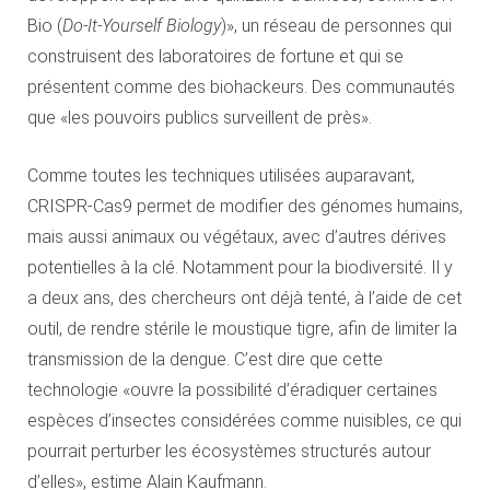
Bio (
Do-It-Yourself Biology
)», un réseau de personnes qui
construisent des laboratoires de fortune et qui se
présentent comme des biohackeurs. Des communautés
que «les pouvoirs publics surveillent de près».
Comme toutes les techniques utilisées auparavant,
CRISPR-Cas9 permet de modifier des génomes humains,
mais aussi animaux ou végétaux, avec d’autres dérives
potentielles à la clé. Notamment pour la biodiversité. Il y
a deux ans, des chercheurs ont déjà tenté, à l’aide de cet
outil, de rendre stérile le moustique tigre, afin de limiter la
transmission de la dengue. C’est dire que cette
technologie «ouvre la possibilité d’éradiquer certaines
espèces d’insectes considérées comme nuisibles, ce qui
pourrait perturber les écosystèmes structurés autour
d’elles», estime Alain Kaufmann.