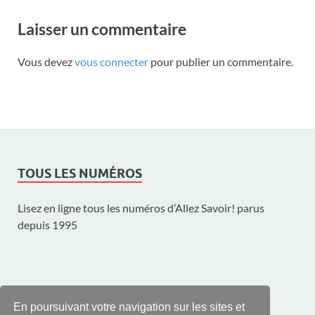
Laisser un commentaire
Vous devez
vous connecter
pour publier un commentaire.
TOUS LES NUMÉROS
Lisez en ligne tous les numéros d’Allez Savoir! parus
depuis 1995
UNE PUBLICATION DE L'UNIL
En poursuivant votre navigation sur les sites et