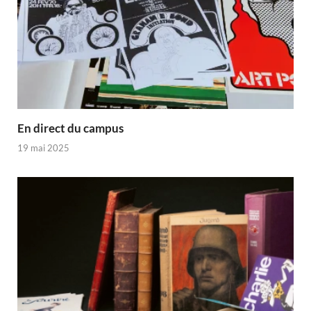
En direct du campus
19 mai 2025