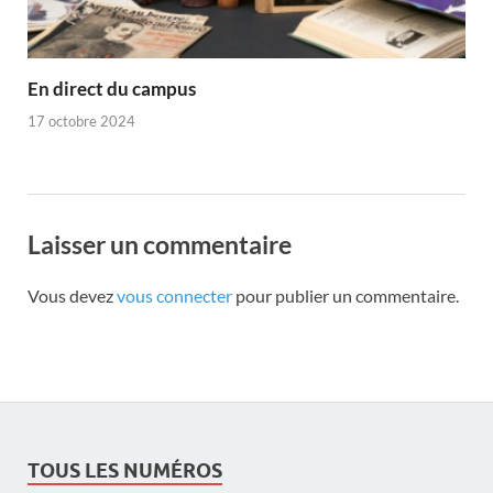
En direct du campus
17 octobre 2024
Laisser un commentaire
Vous devez
vous connecter
pour publier un commentaire.
TOUS LES NUMÉROS