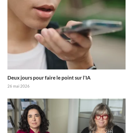
Deux jours pour faire le point sur l’IA
26 mai 2026