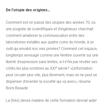
De l’utopie des origines…
Comment est-on passé des utopies des années 70, où
une poignée de scientifiques et d’ingénieurs cherchait
comment améliorer la communication entre des
laboratoires installés aux quatre coins du monde, à un
outil qui envahit nos vies privées? Comment cet espace,
longtemps envisagé comme une fenêtre ouverte sur une
liberté d’expression sans limites, a-t-il fini par révéler ses
e
côtés les plus sombres au XXI
siècle? «L’information
peut circuler plus vite, plus librement, mais on ne peut se
dispenser d’inventer la société qui va avec», résume
Boris Beaude.
La (très) dense matière de cette formation devrait aider