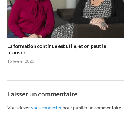
La formation continue est utile, et on peut le
prouver
16 février 2026
Laisser un commentaire
Vous devez
vous connecter
pour publier un commentaire.