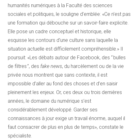
humanités numériques à la Faculté des sciences
sociales et politiques, le souligne d’emblée: «Ce n’est pas
une formation qui débouche sur un savoir-faire explicite.
Elle pose un cadre conceptuel et historique, elle
esquisse les contours d’une culture sans laquelle la
situation actuelle est difficilement compréhensible.» Il
poursuit: «Les débats autour de Facebook, des “ bulles
de filtres ”, des
fake news
, du harcèlement ou de la vie
privée nous montrent que sans contexte, il est
impossible d’aller au fond des choses et d’en saisir
pleinement les enjeux. Or, ces deux ou trois dernières
années, le domaine du numérique s’est
considérablement développé. Garder ses
connaissances à jour exige un travail énorme, auquel il
faut consacrer de plus en plus de temps», constate le
spécialiste.