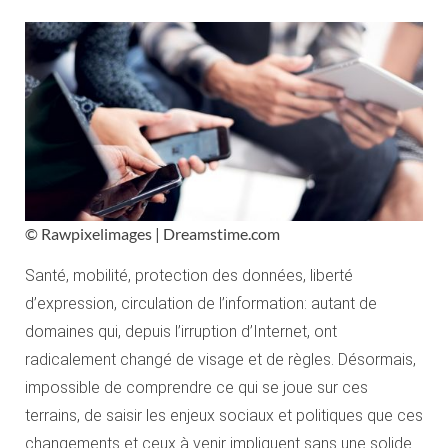
© Rawpixelimages | Dreamstime.com
Santé, mobilité, protection des données, liberté
d’expression, circulation de l’information: autant de
domaines qui, depuis l’irruption d’Internet, ont
radicalement changé de visage et de règles. Désormais,
impossible de comprendre ce qui se joue sur ces
terrains, de saisir les enjeux sociaux et politiques que ces
changements et ceux à venir impliquent sans une solide