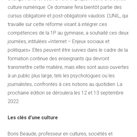
culture numérique. Ce domaine fera bientôt partie des
cursus obligatoire et post-obligatoire vaudois. L’UNIL, qui
travaille sur cette réforme visant à intégrer ces
compétences de la 1P au gymnase, a souhaité ces deux
journées, intitulées «Internet – Enjeux sociaux et
politiques». Elles peuvent être suivies dans le cadre de la
formation continue des enseignants qui devront
transmettre cette matière, mais elles sont aussi ouvertes
à un public plus large, tels les psychologues ou les
journalistes, confrontés à ces notions au quotidien. La
prochaine édition se déroulera les 12 et 13 septembre
2022.
Les clés d’une culture
Boris Beaude, professeur en cultures, sociétés et