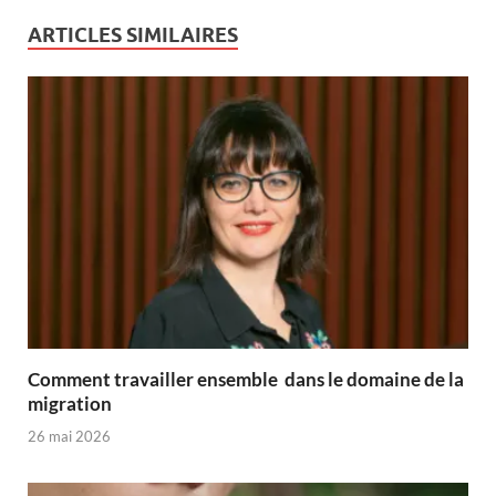
ARTICLES SIMILAIRES
Comment travailler ensemble dans le domaine de la
migration
26 mai 2026