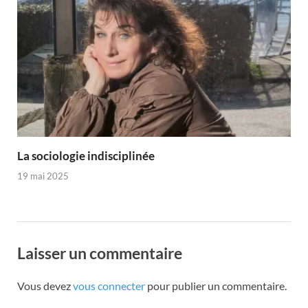
La sociologie indisciplinée
19 mai 2025
Laisser un commentaire
Vous devez
vous connecter
pour publier un commentaire.