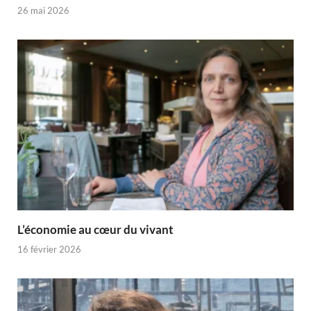
26 mai 2026
L’économie au cœur du vivant
16 février 2026