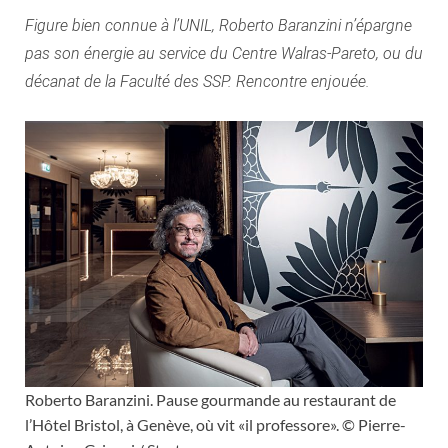
Figure bien connue à l’UNIL, Roberto Baranzini n’épargne
pas son énergie au service du Centre Walras-Pareto, ou du
décanat de la Faculté des SSP. Rencontre enjouée.
Roberto Baranzini. Pause gourmande au restaurant de
l’Hôtel Bristol, à Genève, où vit «il professore». © Pierre-