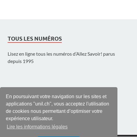
TOUS LES NUMÉROS
Lisez en ligne tous les numéros d’Allez Savoir! parus
depuis 1995
UNE PUBLICATION DE L'UNIL
En poursuivant votre navigation sur les sites et
applications "unil.ch", vous acceptez l'utilisation
de cookies nous permettant d’optimiser votre
expérience utilisateur.
Lire les informations légales