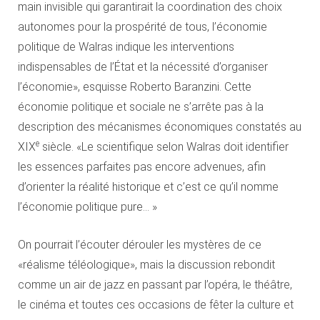
main invisible qui garantirait la coordination des choix
autonomes pour la prospérité de tous, l’économie
politique de Walras indique les interventions
indispensables de l’État et la nécessité d’organiser
l’économie», esquisse Roberto Baranzini. Cette
économie politique et sociale ne s’arrête pas à la
description des mécanismes économiques constatés au
e
XIX
siècle. «Le scientifique selon Walras doit identifier
les essences parfaites pas encore advenues, afin
d’orienter la réalité historique et c’est ce qu’il nomme
l’économie politique pure… »
On pourrait l’écouter dérouler les mystères de ce
«réalisme téléologique», mais la discussion rebondit
comme un air de jazz en passant par l’opéra, le théâtre,
le cinéma et toutes ces occasions de fêter la culture et