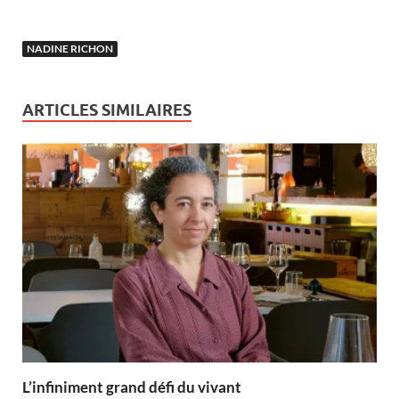
NADINE RICHON
ARTICLES SIMILAIRES
L’infiniment grand défi du vivant