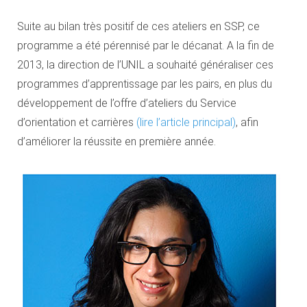
Suite au bilan très positif de ces ateliers en SSP, ce
programme a été pérennisé par le décanat. A la fin de
2013, la direction de l’UNIL a souhaité généraliser ces
programmes d’apprentissage par les pairs, en plus du
développement de l’offre d’ateliers du Service
d’orientation et carrières
(lire l’article principal)
, afin
d’améliorer la réussite en première année.