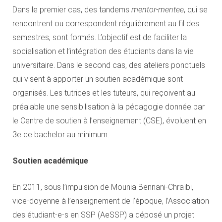
Dans le premier cas, des tandems
mentor-mentee
, qui se
rencontrent ou correspondent régulièrement au fil des
semestres, sont formés. L’objectif est de faciliter la
socialisation et l’intégration des étudiants dans la vie
universitaire. Dans le second cas, des ateliers ponctuels
qui visent à apporter un soutien académique sont
organisés. Les tutrices et les tuteurs, qui reçoivent au
préalable une sensibilisation à la pédagogie donnée par
le Centre de soutien à l’enseignement (CSE), évoluent en
3e de bachelor au minimum.
Soutien académique
En 2011, sous l’impulsion de Mounia Bennani-Chraïbi,
vice-doyenne à l’enseignement de l’époque, l’Association
des étudiant-e-s en SSP (AeSSP) a déposé un projet