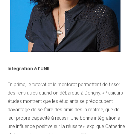
Intégration à l’UNIL
En prime, le tutorat et le mentorat permettent de tisser
des liens utiles quand on débarque à Dorigny. «Plusieurs
études montrent que les étudiants se préoccupent
davantage de se faire des amis dès la rentrée, que de
leur propre capacité à réussir. Une bonne intégration a
une influence positive sur la réussite», explique Catherine