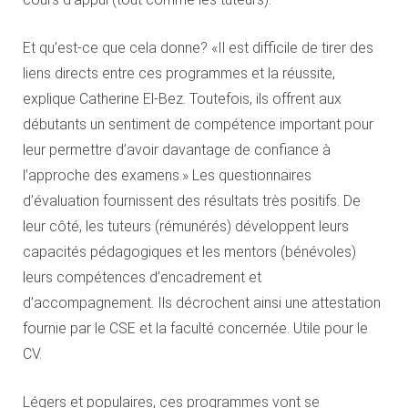
Et qu’est-ce que cela donne? «Il est difficile de tirer des
liens directs entre ces programmes et la réussite,
explique Catherine El-Bez. Toutefois, ils offrent aux
débutants un sentiment de compétence important pour
leur permettre d’avoir davantage de confiance à
l’approche des examens.» Les questionnaires
d’évaluation fournissent des résultats très positifs. De
leur côté, les tuteurs (rémunérés) développent leurs
capacités pédagogiques et les mentors (bénévoles)
leurs compétences d’encadrement et
d’accompagnement. Ils décrochent ainsi une attestation
fournie par le CSE et la faculté concernée. Utile pour le
CV.
Légers et populaires, ces programmes vont se