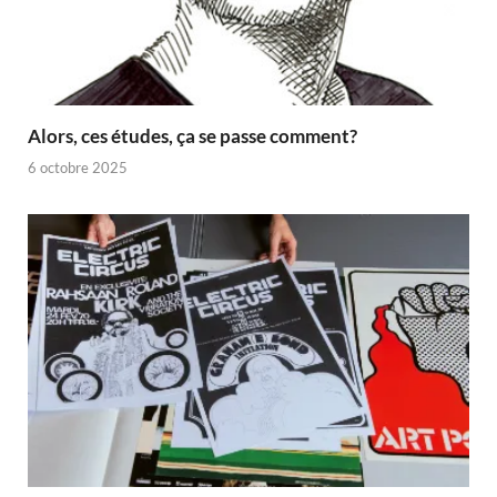
Alors, ces études, ça se passe comment?
6 octobre 2025