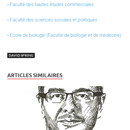
• Faculté des hautes études commerciales
• Faculté des sciences sociales et politiques
• Ecole de biologie (Faculté de biologie et de médecine)
DAVID SPRING
ARTICLES SIMILAIRES