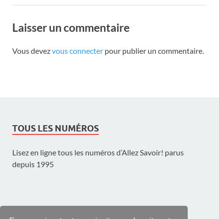
Laisser un commentaire
Vous devez
vous connecter
pour publier un commentaire.
TOUS LES NUMÉROS
Lisez en ligne tous les numéros d’Allez Savoir! parus
depuis 1995
UNE PUBLICATION DE L'UNIL