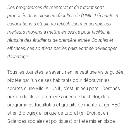
Des programmes de mentorat et de tutorat sont
proposés dans plusieurs facultés de l’UNIL. Décanats et
associations d’étudiants réfléchissent ensemble aux
meilleurs moyens à mettre en œuvre pour faciliter la
réussite des étudiants de première année. Souples et
efficaces, ces soutiens par les pairs vont se développer
davantage.
Tous les touristes le savent: rien ne vaut une visite guidée
pilotée par l’un de ses habitants pour découvrir les
secrets d’une ville. A l’UNIL, c’est un peu pareil. Destinés
aux étudiants en première année de bachelor, des
programmes facultatifs et gratuits de mentorat (en HEC
et en Biologie), ainsi que de tutorat (en Droit et en
Sciences sociales et politiques) ont été mis en place.