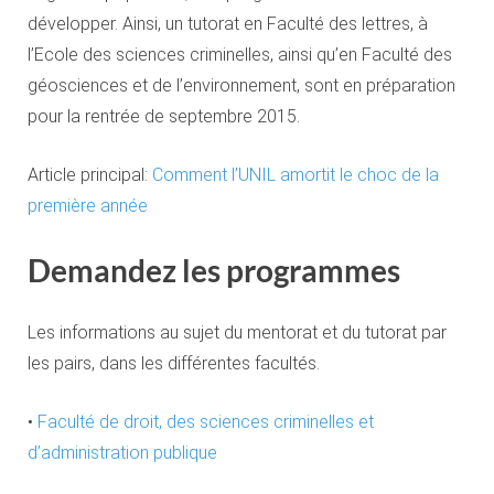
développer. Ainsi, un tutorat en Faculté des lettres, à
l’Ecole des sciences criminelles, ainsi qu’en Faculté des
géosciences et de l’environnement, sont en préparation
pour la rentrée de septembre 2015.
Article principal:
Comment l’UNIL amortit le choc de la
première année
Demandez les programmes
Les informations au sujet du mentorat et du tutorat par
les pairs, dans les différentes facultés.
•
Faculté de droit, des sciences criminelles et
d’administration publique