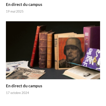
En direct du campus
19 mai 2025
En direct du campus
17 octobre 2024