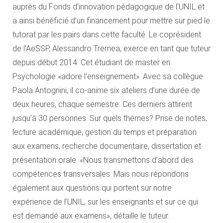
auprès du Fonds d’innovation pédagogique de l’UNIL et
a ainsi bénéficié d’un financement pour mettre sur pied le
tutorat par les pairs dans cette faculté. Le coprésident
de l’AeSSP, Alessandro Tremea, exerce en tant que tuteur
depuis début 2014. Cet étudiant de master en
Psychologie «adore l’enseignement». Avec sa collègue
Paola Antognini, il co-anime six ateliers d’une durée de
deux heures, chaque semestre. Ces derniers attirent
jusqu’à 30 personnes. Sur quels thèmes? Prise de notes,
lecture académique, gestion du temps et préparation
aux examens, recherche documentaire, dissertation et
présentation orale. «Nous transmettons d’abord des
compétences transversales. Mais nous répondons
également aux questions qui portent sur notre
expérience de l’UNIL, sur les enseignants et sur ce qui
est demandé aux examens», détaille le tuteur.