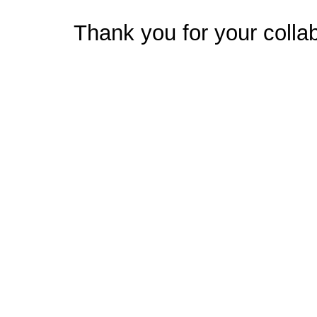
Thank you for your collab