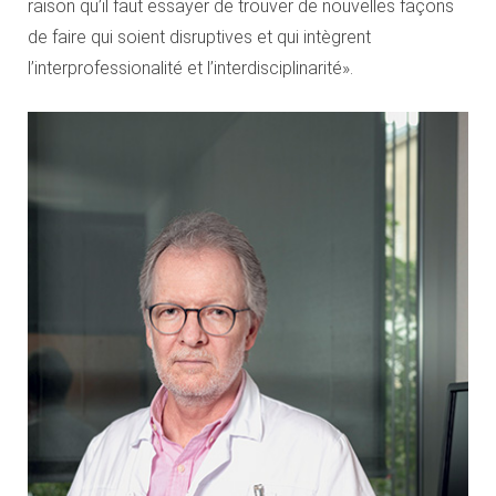
raison qu’il faut essayer de trouver de nouvelles façons
de faire qui soient disruptives et qui intègrent
l’interprofessionalité et l’interdisciplinarité».