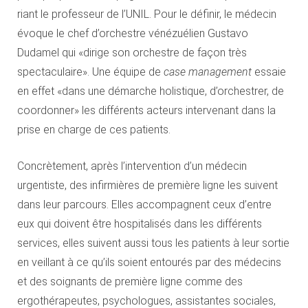
riant le professeur de l’UNIL. Pour le définir, le médecin
évoque le chef d’orchestre vénézuélien Gustavo
Dudamel qui «dirige son orchestre de façon très
spectaculaire». Une équipe de
case management
essaie
en effet «dans une démarche holistique, d’orchestrer, de
coordonner» les différents acteurs intervenant dans la
prise en charge de ces patients.
Concrètement, après l’intervention d’un médecin
urgentiste, des infirmières de première ligne les suivent
dans leur parcours. Elles accompagnent ceux d’entre
eux qui doivent être hospitalisés dans les différents
services, elles suivent aussi tous les patients à leur sortie
en veillant à ce qu’ils soient entourés par des médecins
et des soignants de première ligne comme des
ergothérapeutes, psychologues, assistantes sociales,