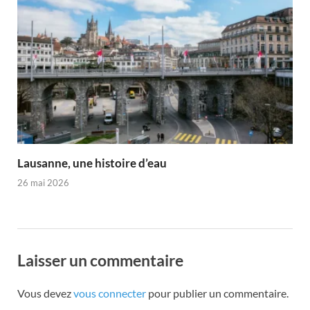
Lausanne, une histoire d’eau
26 mai 2026
Laisser un commentaire
Vous devez
vous connecter
pour publier un commentaire.