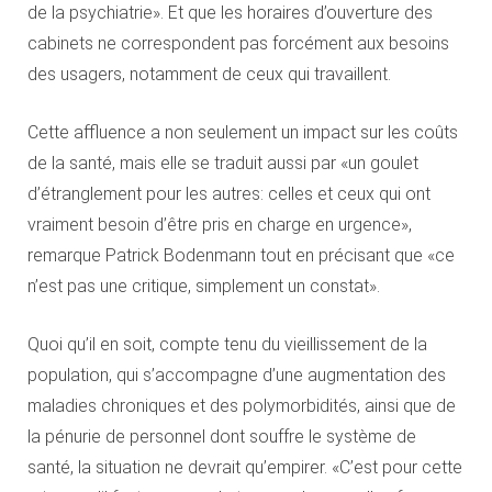
de la psychiatrie». Et que les horaires d’ouverture des
cabinets ne correspondent pas forcément aux besoins
des usagers, notamment de ceux qui travaillent.
Cette affluence a non seulement un impact sur les coûts
de la santé, mais elle se traduit aussi par «un goulet
d’étranglement pour les autres: celles et ceux qui ont
vraiment besoin d’être pris en charge en urgence»,
remarque Patrick Bodenmann tout en précisant que «ce
n’est pas une critique, simplement un constat».
Quoi qu’il en soit, compte tenu du vieillissement de la
population, qui s’accompagne d’une augmentation des
maladies chroniques et des polymorbidités, ainsi que de
la pénurie de personnel dont souffre le système de
santé, la situation ne devrait qu’empirer. «C’est pour cette