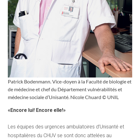
Patrick Bodenmann. Vice-doyen à la Faculté de biologie et
de médecine et chef du Département vulnérabilités et
médecine sociale d’Unisanté. Nicole Chuard © UNIL
«Encore lui! Encore elle!»
Les équipes des urgences ambulatoires d’Unisanté et
hospitalières du CHUV se sont donc attelées au