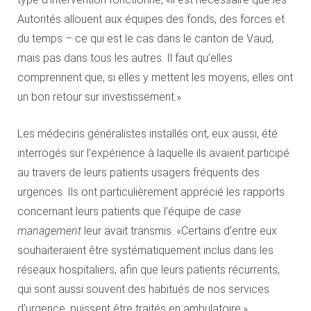
Autorités allouent aux équipes des fonds, des forces et
du temps – ce qui est le cas dans le canton de Vaud,
mais pas dans tous les autres. Il faut qu’elles
comprennent que, si elles y mettent les moyens, elles ont
un bon retour sur investissement.»
Les médecins généralistes installés ont, eux aussi, été
interrogés sur l’expérience à laquelle ils avaient participé
au travers de leurs patients usagers fréquents des
urgences. Ils ont particulièrement apprécié les rapports
concernant leurs patients que l’équipe de
case
management
leur avait transmis. «Certains d’entre eux
souhaiteraient être systématiquement inclus dans les
réseaux hospitaliers, afin que leurs patients récurrents,
qui sont aussi souvent des habitués de nos services
d’urgence, puissent être traités en ambulatoire.»