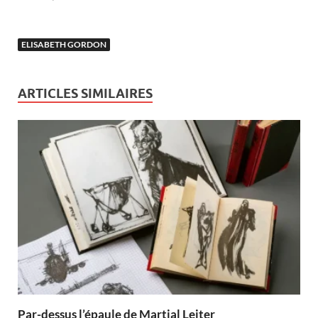
ELISABETH GORDON
ARTICLES SIMILAIRES
Par-dessus l’épaule de Martial Leiter