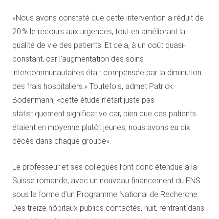
«Nous avons constaté que cette intervention a réduit de
20 % le recours aux urgences, tout en améliorant la
qualité de vie des patients. Et cela, à un coût quasi-
constant, car l’augmentation des soins
intercommunautaires était compensée par la diminution
des frais hospitaliers.» Toutefois, admet Patrick
Bodenmann, «cette étude n’était juste pas
statistiquement significative car, bien que ces patients
étaient en moyenne plutôt jeunes, nous avons eu dix
décès dans chaque groupe».
Le professeur et ses collègues l’ont donc étendue à la
Suisse romande, avec un nouveau financement du FNS
sous la forme d’un Programme National de Recherche.
Des treize hôpitaux publics contactés, huit, rentrant dans