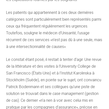
Les patients qui appartiennent à ces deux dernières
catégories sont particulièrement bien représentés parmi
ceux qui fréquentent régulièrement les urgences.
Toutefois, souligne le médecin d’Unisanté, l’usage
récurrent de ces services «n’est pas dû à une seule, mais
à une intersectionnalité de causes».
Le constat étant posé, il restait à tenter d’agir. Une revue
de la littérature et des visites à l’University College de
San Francisco (États-Unis) et à l’Institut Karolinska à
Stockholm (Suède), en pointe sur le sujet, ont convaincu
Patrick Bodenmann et ses collègues qu’une piste de
solution se trouvait dans le
case management
(gestion
de cas). Ce dernier «n’a rien à voir avec celui mis en
pratique par les compagnies d’assurance», précise en