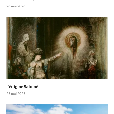
26 mai 2026
L’énigme Salomé
26 mai 2026