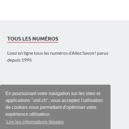
TOUS LES NUMÉROS
Lisez en ligne tous les numéros d’Allez Savoir! parus
depuis 1995
UNE PUBLICATION DE L'UNIL
En poursuivant votre navigation sur les sites et
applications "unil.ch", vous acceptez l'utilisation
de cookies nous permettant d’optimiser votre
expérience utilisateur.
Lire les informations légales