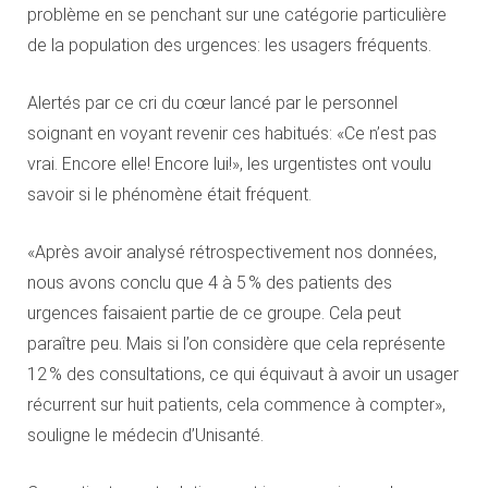
problème en se penchant sur une catégorie particulière
de la population des urgences: les usagers fréquents.
Alertés par ce cri du cœur lancé par le personnel
soignant en voyant revenir ces habitués: «Ce n’est pas
vrai. Encore elle! Encore lui!», les urgentistes ont voulu
savoir si le phénomène était fréquent.
«Après avoir analysé rétrospectivement nos données,
nous avons conclu que 4 à 5 % des patients des
urgences faisaient partie de ce groupe. Cela peut
paraître peu. Mais si l’on considère que cela représente
12 % des consultations, ce qui équivaut à avoir un usager
récurrent sur huit patients, cela commence à compter»,
souligne le médecin d’Unisanté.