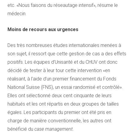
etc. «Nous faisons du réseautage intensif», résume le
médecin.
Moins de recours aux urgences
Des très nombreuses études internationales menées à
son sujet, il ressort que cette gestion de cas a des effets
positifs. Les équipes d’Unisanté et du CHUV ont donc
décidé de tester à leur tour cette intervention «en
réalisant, à l’aide d’un premier financement du Fonds
National Suisse (FNS), un essai randomisé et contrôlé».
Elles ont sélectionné deux cent cinquante de leurs
habitués et les ont répartis en deux groupes de tailles
égales. Les participants du premier ont été pris en
charge de manière conventionnelle, les autres ont
bénéficié du
case management
.