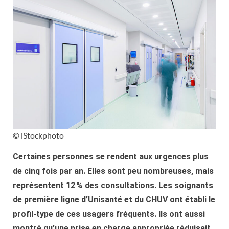
© iStockphoto
Certaines personnes se rendent aux urgences plus
de cinq fois par an. Elles sont peu nombreuses, mais
représentent 12 % des consultations. Les soignants
de première ligne d’Unisanté et du CHUV ont établi le
profil-type de ces usagers fréquents. Ils ont aussi
montré qu’une prise en charge appropriée réduisait