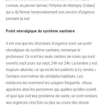
connue, en janvier dernier, l’Hôpital de Martigny (Valais)
qui a dû fermer temporairement son service d’urgence
pendant la nuit.
Point névralgique du système sanitaire
Il est vrai que les structures d’urgence sont «un point
névralgique du système sanitaire, remarque le
professeur. Ce sont les seuls centres de soins qui sont
ouverts sept jours sur sept, 24h sur 24h. La lumière y est
toujours allumée, ce qui incite les patients à s’y rendre.»
Certains sont même de véritables habitués. Les
médecins les nomment les usagers fréquents. «Nous
appelons ainsi les personnes qui, quelles qu’elles soient
et quel que soit leur problème de santé, se sont rendues
aux urgences cinq fois ou plus au cours des douze