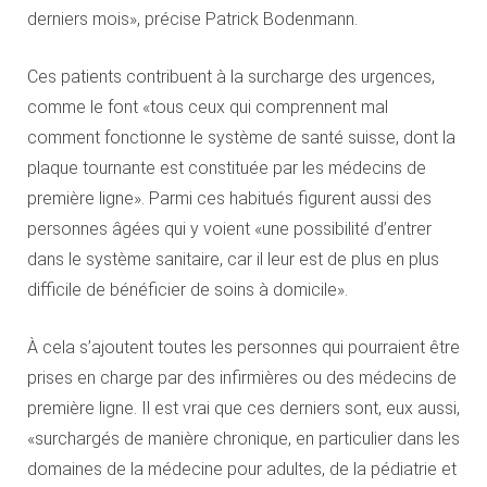
derniers mois», précise Patrick Bodenmann.
Ces patients contribuent à la surcharge des urgences,
comme le font «tous ceux qui comprennent mal
comment fonctionne le système de santé suisse, dont la
plaque tournante est constituée par les médecins de
première ligne». Parmi ces habitués figurent aussi des
personnes âgées qui y voient «une possibilité d’entrer
dans le système sanitaire, car il leur est de plus en plus
difficile de bénéficier de soins à domicile».
À cela s’ajoutent toutes les personnes qui pourraient être
prises en charge par des infirmières ou des médecins de
première ligne. Il est vrai que ces derniers sont, eux aussi,
«surchargés de manière chronique, en particulier dans les
domaines de la médecine pour adultes, de la pédiatrie et