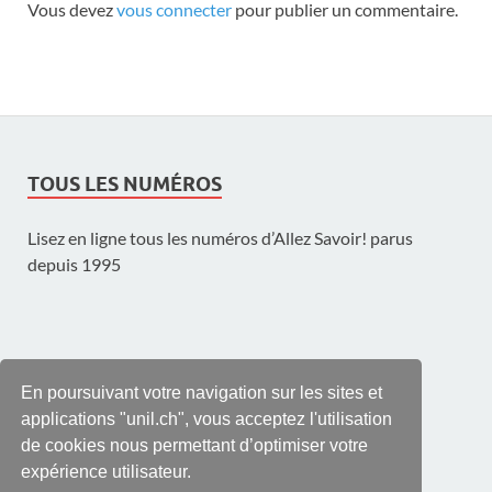
Vous devez
vous connecter
pour publier un commentaire.
TOUS LES NUMÉROS
Lisez en ligne tous les numéros d’Allez Savoir! parus
depuis 1995
UNE PUBLICATION DE L'UNIL
En poursuivant votre navigation sur les sites et
applications "unil.ch", vous acceptez l'utilisation
de cookies nous permettant d’optimiser votre
expérience utilisateur.