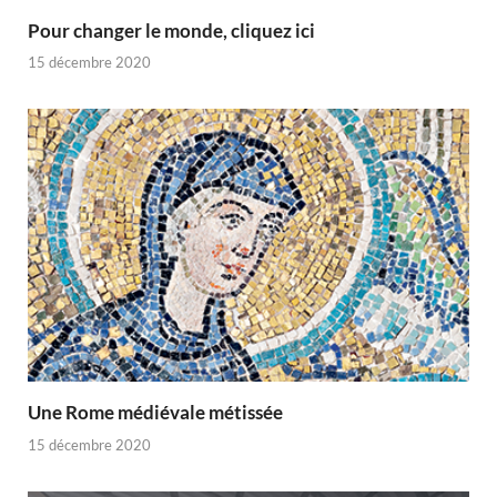
Pour changer le monde, cliquez ici
15 décembre 2020
Une Rome médiévale métissée
15 décembre 2020