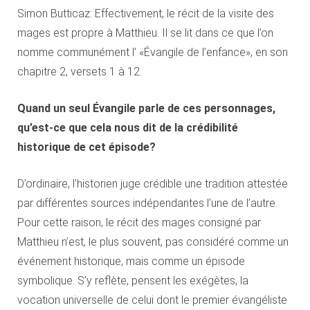
Simon Butticaz: Effectivement, le récit de la visite des
mages est propre à Matthieu. Il se lit dans ce que l’on
nomme communément l’ «Évangile de l’enfance», en son
chapitre 2, versets 1 à 12.
Quand un seul Évangile parle de ces personnages,
qu’est-ce que cela nous dit de la crédibilité
historique de cet épisode?
D’ordinaire, l’historien juge crédible une tradition attestée
par différentes sources indépendantes l’une de l’autre.
Pour cette raison, le récit des mages consigné par
Matthieu n’est, le plus souvent, pas considéré comme un
événement historique, mais comme un épisode
symbolique. S’y reflète, pensent les exégètes, la
vocation universelle de celui dont le premier évangéliste