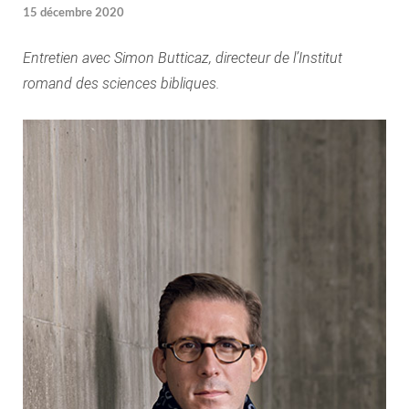
15 décembre 2020
Entretien avec Simon Butticaz, directeur de l’Institut
romand des sciences bibliques.