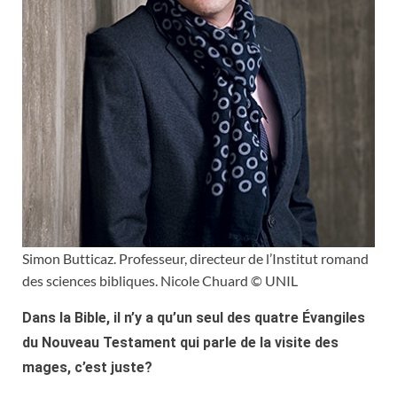
Simon Butticaz. Professeur, directeur de l’Institut romand
des sciences bibliques. Nicole Chuard © UNIL
Dans la Bible, il n’y a qu’un seul des quatre Évangiles
du Nouveau Testament qui parle de la visite des
mages, c’est juste?