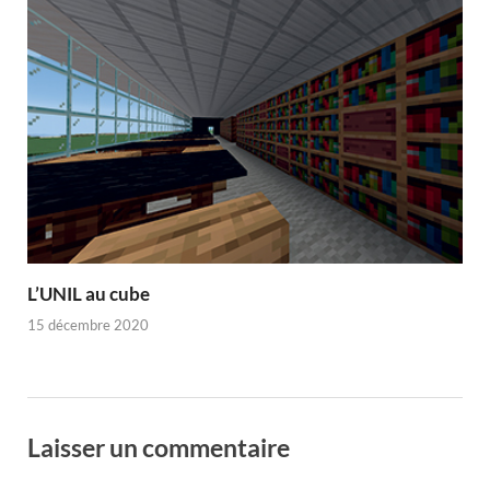
L’UNIL au cube
15 décembre 2020
Laisser un commentaire