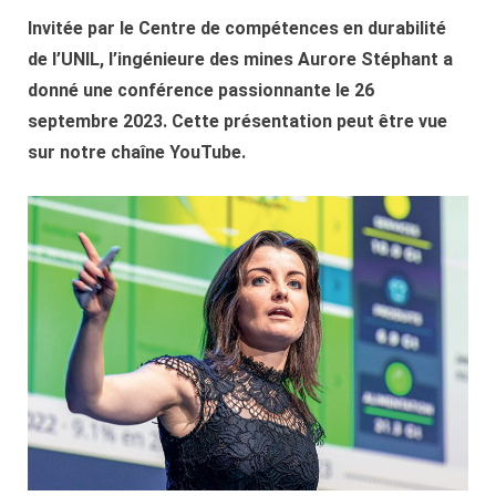
Invitée par le Centre de compétences en durabilité
de l’UNIL, l’ingénieure des mines Aurore Stéphant a
donné une conférence passionnante le 26
septembre 2023. Cette présentation peut être vue
sur notre chaîne YouTube.