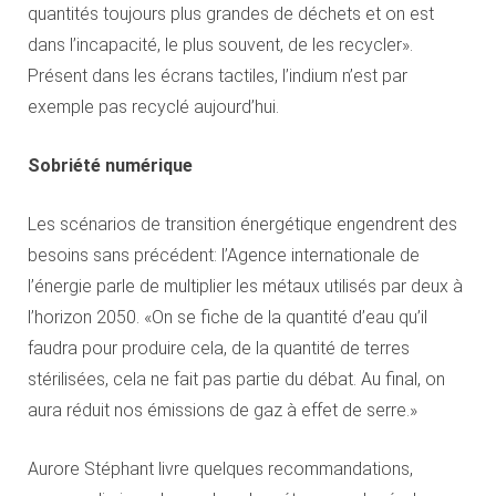
quantités toujours plus grandes de déchets et on est
dans l’incapacité, le plus souvent, de les recycler».
Présent dans les écrans tactiles, l’indium n’est par
exemple pas recyclé aujourd’hui.
Sobriété numérique
Les scénarios de transition énergétique engendrent des
besoins sans précédent: l’Agence internationale de
l’énergie parle de multiplier les métaux utilisés par deux à
l’horizon 2050. «On se fiche de la quantité d’eau qu’il
faudra pour produire cela, de la quantité de terres
stérilisées, cela ne fait pas partie du débat. Au final, on
aura réduit nos émissions de gaz à effet de serre.»
Aurore Stéphant livre quelques recommandations,