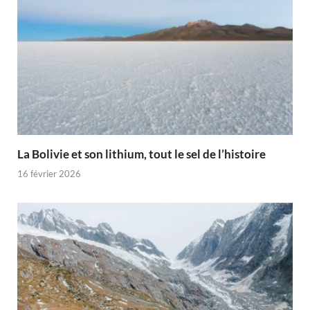
La Bolivie et son lithium, tout le sel de l’histoire
16 février 2026