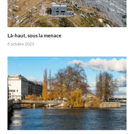
Là-haut, sous la menace
6 octobre 2025