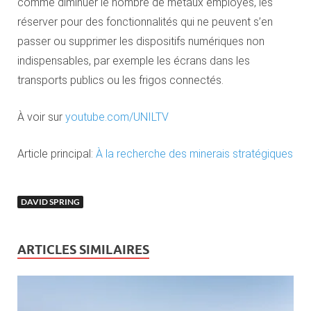
comme diminuer le nombre de métaux employés, les
réserver pour des fonctionnalités qui ne peuvent s’en
passer ou supprimer les dispositifs numériques non
indispensables, par exemple les écrans dans les
transports publics ou les frigos connectés.
À voir sur
youtube.com/UNILTV
Article principal:
À la recherche des minerais stratégiques
DAVID SPRING
ARTICLES SIMILAIRES