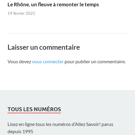
Le Rhône, un fleuve à remonter le temps
19 février 2025
Laisser un commentaire
Vous devez
vous connecter
pour publier un commentaire.
TOUS LES NUMÉROS
Lisez en ligne tous les numéros d’Allez Savoir! parus
depuis 1995