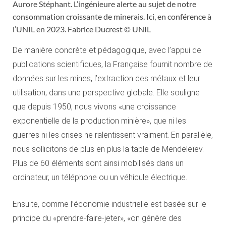
Aurore Stéphant. L’ingénieure alerte au sujet de notre
consommation croissante de minerais. Ici, en conférence à
l’UNIL en 2023. Fabrice Ducrest © UNIL
De manière concrète et pédagogique, avec l’appui de
publications scientifiques, la Française fournit nombre de
données sur les mines, l’extraction des métaux et leur
utilisation, dans une perspective globale. Elle souligne
que depuis 1950, nous vivons «une croissance
exponentielle de la production minière», que ni les
guerres ni les crises ne ralentissent vraiment. En parallèle,
nous sollicitons de plus en plus la table de Mendeleïev.
Plus de 60 éléments sont ainsi mobilisés dans un
ordinateur, un téléphone ou un véhicule électrique.
Ensuite, comme l’économie industrielle est basée sur le
principe du «prendre-faire-jeter», «on génère des