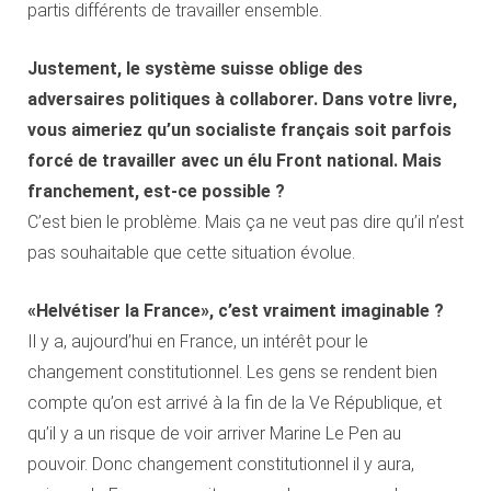
partis différents de travailler ensemble.
Justement, le système suisse oblige des
adversaires politiques à collaborer. Dans votre livre,
vous aimeriez qu’un socialiste français soit parfois
forcé de travailler avec un élu Front national. Mais
franchement, est-ce possible ?
C’est bien le problème. Mais ça ne veut pas dire qu’il n’est
pas souhaitable que cette situation évolue.
«Helvétiser la France», c’est vraiment imaginable ?
Il y a, aujourd’hui en France, un intérêt pour le
changement constitutionnel. Les gens se rendent bien
compte qu’on est arrivé à la fin de la Ve République, et
qu’il y a un risque de voir arriver Marine Le Pen au
pouvoir. Donc changement constitutionnel il y aura,