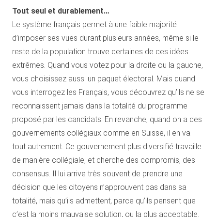
Tout seul et durablement…
Le système français permet à une faible majorité
d’imposer ses vues durant plusieurs années, même si le
reste de la population trouve certaines de ces idées
extrêmes. Quand vous votez pour la droite ou la gauche,
vous choisissez aussi un paquet électoral. Mais quand
vous interrogez les Français, vous découvrez qu’ils ne se
reconnaissent jamais dans la totalité du programme
proposé par les candidats. En revanche, quand on a des
gouvernements collégiaux comme en Suisse, il en va
tout autrement. Ce gouvernement plus diversifié travaille
de manière collégiale, et cherche des compromis, des
consensus. Il lui arrive très souvent de prendre une
décision que les citoyens n’approuvent pas dans sa
totalité, mais qu’ils admettent, parce qu’ils pensent que
c’est la moins mauvaise solution, ou la plus acceptable.