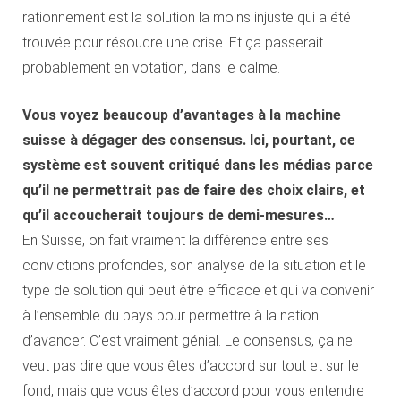
rationnement est la solution la moins injuste qui a été
trouvée pour résoudre une crise. Et ça passerait
probablement en votation, dans le calme.
Vous voyez beaucoup d’avantages à la machine
suisse à dégager des consensus. Ici, pourtant, ce
système est souvent critiqué dans les médias parce
qu’il ne permettrait pas de faire des choix clairs, et
qu’il accoucherait toujours de demi-mesures…
En Suisse, on fait vraiment la différence entre ses
convictions profondes, son analyse de la situation et le
type de solution qui peut être efficace et qui va convenir
à l’ensemble du pays pour permettre à la nation
d’avancer. C’est vraiment génial. Le consensus, ça ne
veut pas dire que vous êtes d’accord sur tout et sur le
fond, mais que vous êtes d’accord pour vous entendre