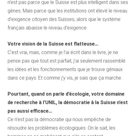
n’est pas parce que le Suisse est plus intelligent dans ses
gènes. Mais parce que les institutions ont élevé le niveau
d’exigence citoyen des Suisses, alors que le système
français abaisse le niveau d’exigence.
Votre vision de la Suisse est flatteuse…
C’est vrai, mais, comme je l’ai écrit dans le livre, je ne
pense pas que tout est parfait, j’ai seulement rassemblé
les idées et les fonctionnements que je trouve géniaux
dans ce pays. Et comme j’y vis, je sais que ça marche.
Pourtant, quand on parle d’écologie, votre domaine
de recherche à l’UNIL, la démocratie à la Suisse n’est
pas aussi efficace…
Ce n’est pas la démocratie qui nous empêche de
résoudre les problèmes écologiques. On le sait, les