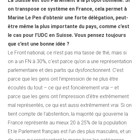
La Suisse élit son Parlement à la proportionnelle. Si
on transpose ce système en France, cela permet à
Marine Le Pen d’obtenir une forte délégation, peut-
être même la plus importante du pays, comme c’est
le cas pour l’UDC en Suisse. Vous pensez toujours
que c’est une bonne idée ?
Le Front national, ce n’est pas ma tasse de thé, mais si
on a un FN à 30%, c’est parce qu’on a une représentation
parlementaire et des partis qui dysfonctionnent. C’est
parce que les gens ont l’impression de ne plus être
écoutés du tout – ce qui est foncièrement vrai – et
parce que les gens ont l’impression d’être extrêmement
mal représentés, ce qui est aussi extrêmement vrai. Si on
tient compte de l’abstention, la majorité qui gouverne la
France représente au mieux 20 à 25% de la population.
Et le Parlement français est l’un des plus masculins, et un