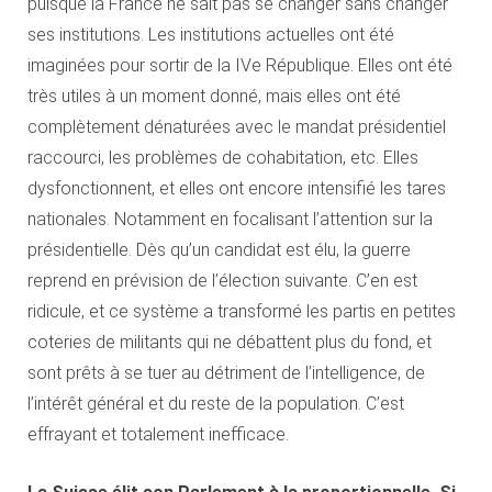
puisque la France ne sait pas se changer sans changer
ses institutions. Les institutions actuelles ont été
imaginées pour sortir de la IVe République. Elles ont été
très utiles à un moment donné, mais elles ont été
complètement dénaturées avec le mandat présidentiel
raccourci, les problèmes de cohabitation, etc. Elles
dysfonctionnent, et elles ont encore intensifié les tares
nationales. Notamment en focalisant l’attention sur la
présidentielle. Dès qu’un candidat est élu, la guerre
reprend en prévision de l’élection suivante. C’en est
ridicule, et ce système a transformé les partis en petites
coteries de militants qui ne débattent plus du fond, et
sont prêts à se tuer au détriment de l’intelligence, de
l’intérêt général et du reste de la population. C’est
effrayant et totalement inefficace.