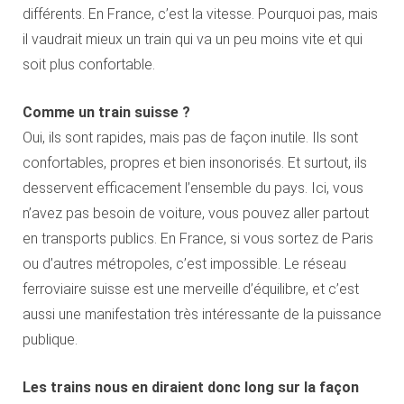
différents. En France, c’est la vitesse. Pourquoi pas, mais
il vaudrait mieux un train qui va un peu moins vite et qui
soit plus confortable.
Comme un train suisse ?
Oui, ils sont rapides, mais pas de façon inutile. Ils sont
confortables, propres et bien insonorisés. Et surtout, ils
desservent efficacement l’ensemble du pays. Ici, vous
n’avez pas besoin de voiture, vous pouvez aller partout
en transports publics. En France, si vous sortez de Paris
ou d’autres métropoles, c’est impossible. Le réseau
ferroviaire suisse est une merveille d’équilibre, et c’est
aussi une manifestation très intéressante de la puissance
publique.
Les trains nous en diraient donc long sur la façon