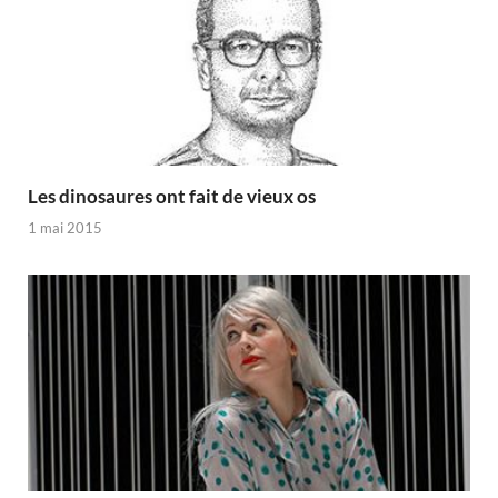
Les dinosaures ont fait de vieux os
1 mai 2015