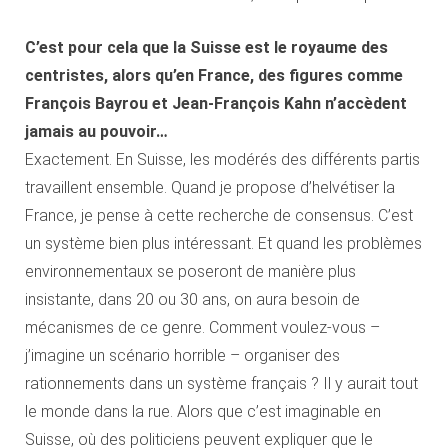
C’est pour cela que la Suisse est le royaume des
centristes, alors qu’en France, des figures comme
François Bayrou et Jean-François Kahn n’accèdent
jamais au pouvoir…
Exactement. En Suisse, les modérés des différents partis
travaillent ensemble. Quand je propose d’helvétiser la
France, je pense à cette recherche de consensus. C’est
un système bien plus intéressant. Et quand les problèmes
environnementaux se poseront de manière plus
insistante, dans 20 ou 30 ans, on aura besoin de
mécanismes de ce genre. Comment voulez-vous –
j’imagine un scénario horrible – organiser des
rationnements dans un système français ? Il y aurait tout
le monde dans la rue. Alors que c’est imaginable en
Suisse, où des politiciens peuvent expliquer que le