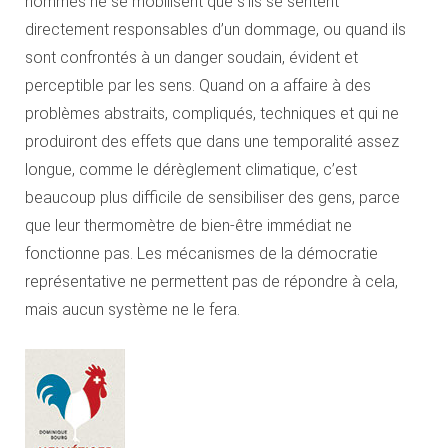
hommes ne se mobilisent que s’ils se sentent
directement responsables d’un dommage, ou quand ils
sont confrontés à un danger soudain, évident et
perceptible par les sens. Quand on a affaire à des
problèmes abstraits, compliqués, techniques et qui ne
produiront des effets que dans une temporalité assez
longue, comme le dérèglement climatique, c’est
beaucoup plus difficile de sensibiliser des gens, parce
que leur thermomètre de bien-être immédiat ne
fonctionne pas. Les mécanismes de la démocratie
représentative ne permettent pas de répondre à cela,
mais aucun système ne le fera.