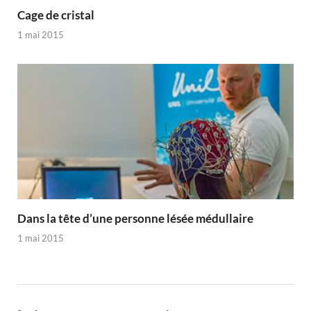
Cage de cristal
1 mai 2015
Dans la tête d’une personne lésée médullaire
1 mai 2015