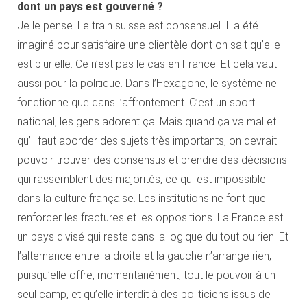
dont un pays est gouverné ?
Je le pense. Le train suisse est consensuel. Il a été
imaginé pour satisfaire une clientèle dont on sait qu’elle
est plurielle. Ce n’est pas le cas en France. Et cela vaut
aussi pour la politique. Dans l’Hexagone, le système ne
fonctionne que dans l’affrontement. C’est un sport
national, les gens adorent ça. Mais quand ça va mal et
qu’il faut aborder des sujets très importants, on devrait
pouvoir trouver des consensus et prendre des décisions
qui rassemblent des majorités, ce qui est impossible
dans la culture française. Les institutions ne font que
renforcer les fractures et les oppositions. La France est
un pays divisé qui reste dans la logique du tout ou rien. Et
l’alternance entre la droite et la gauche n’arrange rien,
puisqu’elle offre, momentanément, tout le pouvoir à un
seul camp, et qu’elle interdit à des politiciens issus de