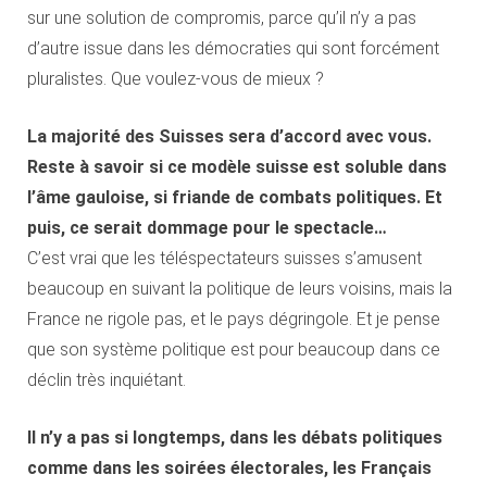
sur une solution de compromis, parce qu’il n’y a pas
d’autre issue dans les démocraties qui sont forcément
pluralistes. Que voulez-vous de mieux ?
La majorité des Suisses sera d’accord avec vous.
Reste à savoir si ce modèle suisse est soluble dans
l’âme gauloise, si friande de combats politiques. Et
puis, ce serait dommage pour le spectacle…
C’est vrai que les téléspectateurs suisses s’amusent
beaucoup en suivant la politique de leurs voisins, mais la
France ne rigole pas, et le pays dégringole. Et je pense
que son système politique est pour beaucoup dans ce
déclin très inquiétant.
Il n’y a pas si longtemps, dans les débats politiques
comme dans les soirées électorales, les Français