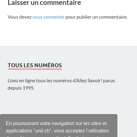
Laisser un commentaire
Vous devez
vous connecter
pour publier un commentaire.
TOUS LES NUMÉROS
Lisez en ligne tous les numéros d’Allez Savoir! parus
depuis 1995
UNE PUBLICATION DE L'UNIL
En poursuivant votre navigation sur les sites et
applications "unil.ch", vous acceptez l'utilisation