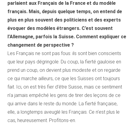
parlaient aux Français de la France et du modèle
français. Mais, depuis quelque temps, on entend de
plus en plus souvent des politiciens et des experts
évoquer des modèles étrangers. C’est souvent
l’Allemagne, parfois la Suisse. Comment expliquer ce
changement de perspective ?
Les Français ne sont pas fous: ils sont bien conscients
que leur pays dégringole. Du coup, la fierté gauloise en
prend un coup, on devient plus modeste et on regarde
ce qui marche ailleurs, ce que les Suisses ont toujours
fait. Ici, on est très fier d’être Suisse, mais ce sentiment
n’a jamais empêché les gens de tirer des leçons de ce
qui arrive dans le reste du monde. La fierté française,
elle, a longtemps aveuglé les Français. Ce n’est plus le
cas, heureusement. Profitons-en.