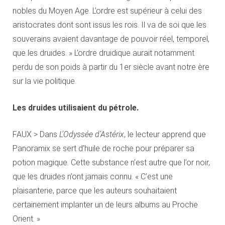
nobles du Moyen Age. L’ordre est supérieur à celui des
aristocrates dont sont issus les rois. Il va de soi que les
souverains avaient davantage de pouvoir réel, temporel,
que les druides. » L’ordre druidique aurait notamment
perdu de son poids à partir du 1er siècle avant notre ère
sur la vie politique.
Les druides utilisaient du pétrole.
FAUX > Dans
L’Odyssée d’Astérix
, le lecteur apprend que
Panoramix se sert d’huile de roche pour préparer sa
potion magique. Cette substance n’est autre que l’or noir,
que les druides n’ont jamais connu. « C’est une
plaisanterie, parce que les auteurs souhaitaient
certainement implanter un de leurs albums au Proche
Orient. »