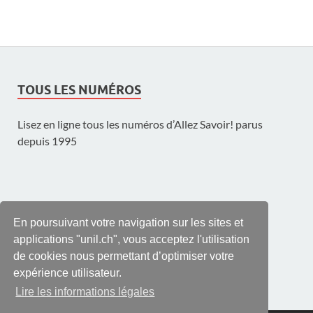
TOUS LES NUMÉROS
Lisez en ligne tous les numéros d’Allez Savoir! parus
depuis 1995
UNE PUBLICATION DE L'UNIL
En poursuivant votre navigation sur les sites et
applications "unil.ch", vous acceptez l'utilisation
de cookies nous permettant d’optimiser votre
expérience utilisateur.
Lire les informations légales