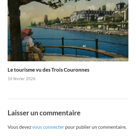
Le tourisme vu des Trois Couronnes
16 février 2026
Laisser un commentaire
Vous devez
vous connecter
pour publier un commentaire.