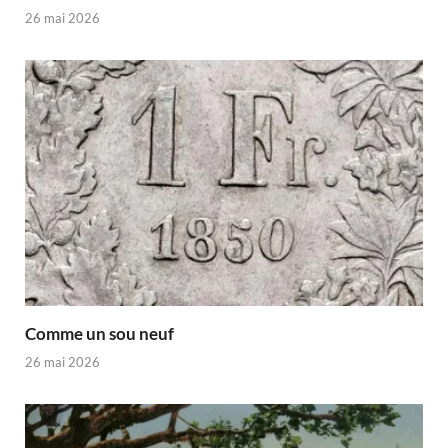
26 mai 2026
Comme un sou neuf
26 mai 2026